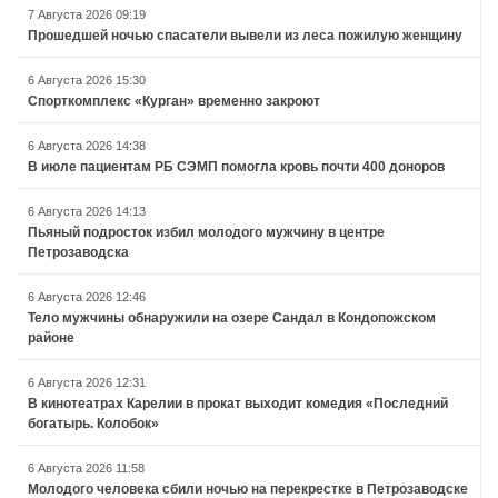
7 Августа 2026 09:19
Прошедшей ночью спасатели вывели из леса пожилую женщину
6 Августа 2026 15:30
Спорткомплекс «Курган» временно закроют
6 Августа 2026 14:38
В июле пациентам РБ СЭМП помогла кровь почти 400 доноров
6 Августа 2026 14:13
Пьяный подросток избил молодого мужчину в центре
Петрозаводска
6 Августа 2026 12:46
Тело мужчины обнаружили на озере Сандал в Кондопожском
районе
6 Августа 2026 12:31
В кинотеатрах Карелии в прокат выходит комедия «Последний
богатырь. Колобок»
6 Августа 2026 11:58
Молодого человека сбили ночью на перекрестке в Петрозаводске