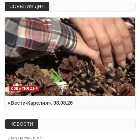
СОБЫТИЯ ДНЯ
СОБЫТИЯ ДНЯ
«Вести-Карелия». 08.08.26
НОВОСТИ
7 Августа 2026 16:07