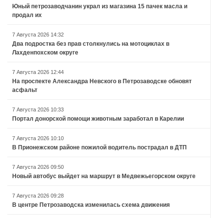
Юный петрозаводчанин украл из магазина 15 пачек масла и
продал их
7 Августа 2026 14:32
Два подростка без прав столкнулись на мотоциклах в
Лахденпохском округе
7 Августа 2026 12:44
На проспекте Александра Невского в Петрозаводске обновят
асфальт
7 Августа 2026 10:33
Портал донорской помощи животным заработал в Карелии
7 Августа 2026 10:10
В Прионежском районе пожилой водитель пострадал в ДТП
7 Августа 2026 09:50
Новый автобус выйдет на маршрут в Медвежьегорском округе
7 Августа 2026 09:28
В центре Петрозаводска изменилась схема движения