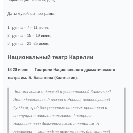
Даты музейных программ:
1 группа – 7 – 11 июня,
2 группа – 15 – 19 июня,
3 группа – 21 -25 июня.
Национальный театр Карелии
18-20 июня
— Гастроли Национального драматического
театра им. Б. Басангова (Калмыкия).
Что мы знаем о далекой и удивительной Калмыкии?
Это единственный регион в России, исповедующий
буддизм, край безграничных степных просторов и
цветущих в апреле тюльпанов. Гастроли
Национального драматического театра им. Б.
Басангова — это редкая возможность для жителей