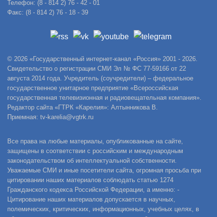
Телефон: (8 - 814 2) 76 - 42 - 01
Факс: (8 - 814 2) 76 - 18 - 39
© 2026 «Государственный интернет-канал «Россия» 2001 - 2026.
Свидетельство о регистрации СМИ Эл № ФС 77-59166 от 22
августа 2014 года. Учредитель (соучредители) – федеральное
государственное унитарное предприятие «Всероссийская
государственная телевизионная и радиовещательная компания».
Редактор сайта «ГТРК «Карелия»: Алтынникова В.
Приемная: tv-karelia@vgtrk.ru
Все права на любые материалы, опубликованные на сайте,
защищены в соответствии с российским и международным
законодательством об интеллектуальной собственности.
Уважаемые СМИ и иные посетители сайта, огромная просьба при
цитировании наших материалов соблюдать статью 1274
Гражданского кодекса Российской Федерации, а именно: -
Цитирование наших материалов допускается в научных,
полемических, критических, информационных, учебных целях, в