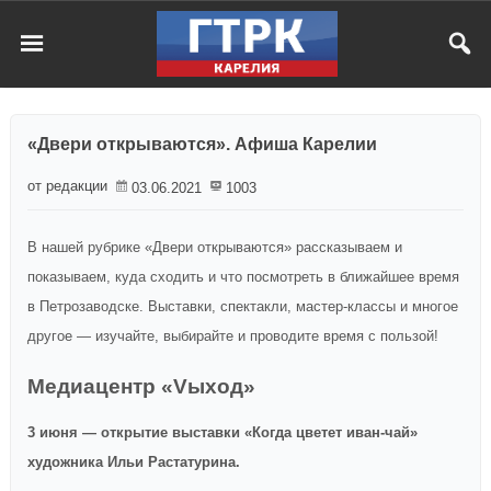
«Двери открываются». Афиша Карелии
от редакции
03.06.2021
1003
В нашей рубрике «Двери открываются» рассказываем и
показываем, куда сходить и что посмотреть в ближайшее время
в Петрозаводске. Выставки, спектакли, мастер-классы и многое
другое — изучайте, выбирайте и проводите время с пользой!
Медиацентр «Vыход»
3 июня
— открытие выставки «Когда цветет иван-чай»
художника Ильи Растатурина.