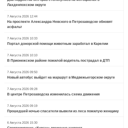
Лахденпохском округе
7 Августа 2026 12:44
На проспекте Александра Невского в Петрозаводске обновят
асфальт
7 Августа 2026 10:33
Портал донорской помощи животным заработал в Карелии
7 Августа 2026 10:10
В Прионежском районе пожилой водитель пострадал в ДТП
7 Августа 2026 09:50
Новый автобус выйдет на маршрут в Медвежьегорском округе
7 Августа 2026 09:28
В центре Петрозаводска изменилась схема движения
7 Августа 2026 09:19
Прошедшей ночью спасатели вывели из леса пожилую женщину
6 Августа 2026 15:30