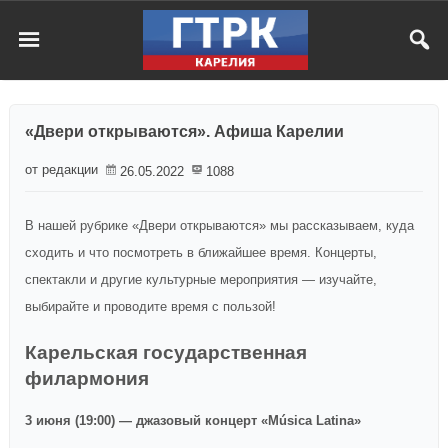
«Двери открываются». Афиша Карелии
от редакции
26.05.2022
1088
В нашей рубрике «Двери открываются» мы рассказываем, куда
сходить и что посмотреть в ближайшее время. Концерты,
спектакли и другие культурные мероприятия — изучайте,
выбирайте и проводите время с пользой!
Карельская государственная
филармония
3 июня (19:00) — джазовый концерт «Música Latina»