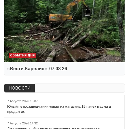
СОБЫТИЯ ДНЯ
«Вести-Карелия». 07.08.26
НОВОСТИ
7 Августа 2026 16:07
Юный петрозаводчанин украл из магазина 15 пачек масла и
продал их
7 Августа 2026 14:32
Два подростка без прав столкнулись на мотоциклах в