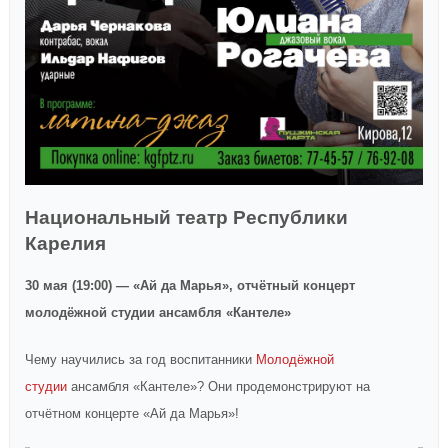
Национальный театр Республики
Карелия
30 мая (19:00) — «Ай да Марья», отчётный концерт
молодёжной студии ансамбля «Кантеле»
Чему научились за год воспитанники
Молодёжной
студии
ансамбля «Кантеле»? Они продемонстрируют на
отчётном концерте «Ай да Марья»!