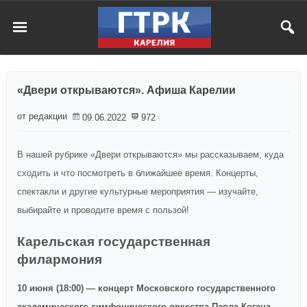
«Двери открываются». Афиша Карелии
от редакции
09.06.2022
972
В нашей рубрике «Двери открываются» мы рассказываем, куда
сходить и что посмотреть в ближайшее время. Концерты,
спектакли и другие культурные мероприятия — изучайте,
выбирайте и проводите время с пользой!
Карельская государственная
филармония
10 июня (18:00) — концерт Московского государственного
академического симфонического оркестра Павла Когана