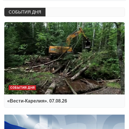
СОБЫТИЯ ДНЯ
СОБЫТИЯ ДНЯ
«Вести-Карелия». 07.08.26