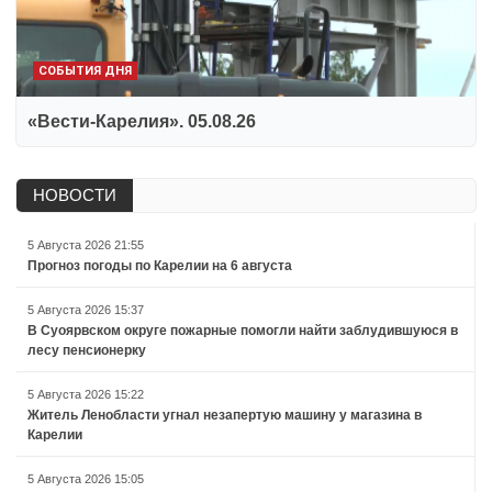
СОБЫТИЯ ДНЯ
«Вести-Карелия». 05.08.26
НОВОСТИ
5 Августа 2026 21:55
Прогноз погоды по Карелии на 6 августа
5 Августа 2026 15:37
В Суоярвском округе пожарные помогли найти заблудившуюся в
лесу пенсионерку
5 Августа 2026 15:22
Житель Ленобласти угнал незапертую машину у магазина в
Карелии
5 Августа 2026 15:05