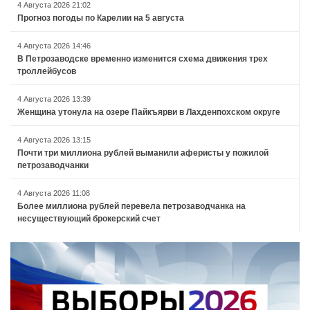
4 Августа 2026 21:02
Прогноз погоды по Карелии на 5 августа
4 Августа 2026 14:46
В Петрозаводске временно изменится схема движения трех
троллейбусов
4 Августа 2026 13:39
Женщина утонула на озере Пайкъярви в Лахденпохском округе
4 Августа 2026 13:15
Почти три миллиона рублей выманили аферисты у пожилой
петрозаводчанки
4 Августа 2026 11:08
Более миллиона рублей перевела петрозаводчанка на
несуществующий брокерский счет