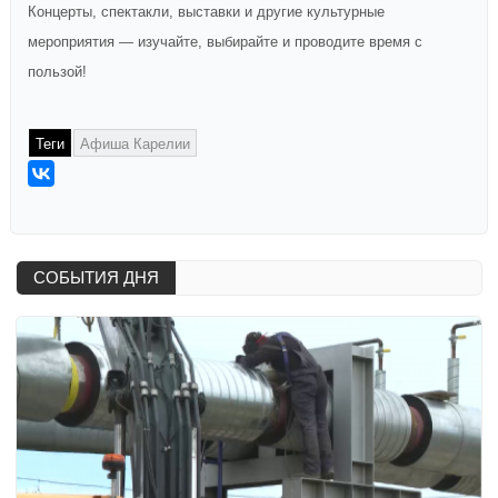
Концерты, спектакли, выставки и другие культурные
мероприятия — изучайте, выбирайте и проводите время с
пользой!
Теги
Афиша Карелии
СОБЫТИЯ ДНЯ