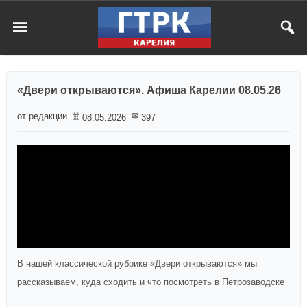
«Двери открываются». Афиша Карелии 08.05.26
от редакции
08.05.2026
397
В нашей классической рубрике «Двери открываются» мы
рассказываем, куда сходить и что посмотреть в Петрозаводске