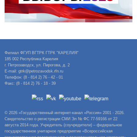
Филиал ФГУП ВГТРК ГТРК "КАРЕЛИЯ"
185 002 Республика Карелия
г. Петрозаводск, ул. Пирогова, д. 2
E-mail: gtrk@petrozavodsk.rfn.ru
Телефон: (8 - 814 2) 76 - 42 - 01
Факс: (8 - 814 2) 76 - 18 - 39
© 2026 «Государственный интернет-канал «Россия» 2001 - 2026.
Свидетельство о регистрации СМИ Эл № ФС 77-59166 от 22
августа 2014 года. Учредитель (соучредители) – федеральное
государственное унитарное предприятие «Всероссийская