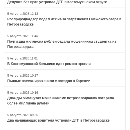
Девушка без прав устроила ДТП в Костомукшском округе
5 Августа 2026 12:13
Росприроднадзор подал иск из-за загрязнения Онежского озера в
Петрозаводске
5 Августа 2026 11:44
Почти два миллиона рублей отдала мошенникам студентка из
Петрозаводска
5 Августа 2026 11:01
В Костомукшской больнице идет ремонт кровли
5 Августа 2026 10:27
Пьяных пассажиров сняли с поездов в Карелии
5 Августа 2026 10:16
Дважды обманутая мошенниками петрозаводчанка потеряла
более миллиона рублей
5 Августа 2026 09:36
Два начинающих водителя устроили ДТП в Петрозаводске