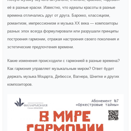
её в разные краски. Известно, что идеалы красоты в разные
времена отличались друг от друга. Барокко, классицизм,
романтизм, импрессионизм и музыка ХХ века — композиторы
разных эпох всегда формулировали или разрушали принципы
построения гармонии, отражая настроения своего поколения и
эстетические предпочтения времени.
Какие изменения происходили с гармонией в разные времена?
Как гармония управляет музыкальным миром? Ответ будет
держать музыка Моцарта, Дебюсси, Вагнера, Шнитке и других
композиторов.