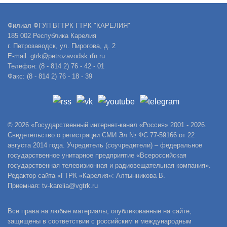
Филиал ФГУП ВГТРК ГТРК "КАРЕЛИЯ"
185 002 Республика Карелия
г. Петрозаводск, ул. Пирогова, д. 2
E-mail: gtrk@petrozavodsk.rfn.ru
Телефон: (8 - 814 2) 76 - 42 - 01
Факс: (8 - 814 2) 76 - 18 - 39
© 2026 «Государственный интернет-канал «Россия» 2001 - 2026.
Свидетельство о регистрации СМИ Эл № ФС 77-59166 от 22
августа 2014 года. Учредитель (соучредители) – федеральное
государственное унитарное предприятие «Всероссийская
государственная телевизионная и радиовещательная компания».
Редактор сайта «ГТРК «Карелия»: Алтынникова В.
Приемная: tv-karelia@vgtrk.ru
Все права на любые материалы, опубликованные на сайте,
защищены в соответствии с российским и международным