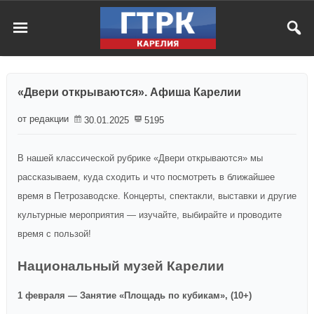
«Двери открываются». Афиша Карелии
от редакции
30.01.2025
5195
В нашей классической рубрике «Двери открываются» мы
рассказываем, куда сходить и что посмотреть в ближайшее
время в Петрозаводске. Концерты, спектакли, выставки и другие
культурные мероприятия — изучайте, выбирайте и проводите
время с пользой!
Национальный музей Карелии
1 февраля — Занятие «Площадь по кубикам», (10+)