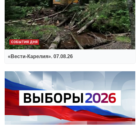
СОБЫТИЯ ДНЯ
«Вести-Карелия». 07.08.26