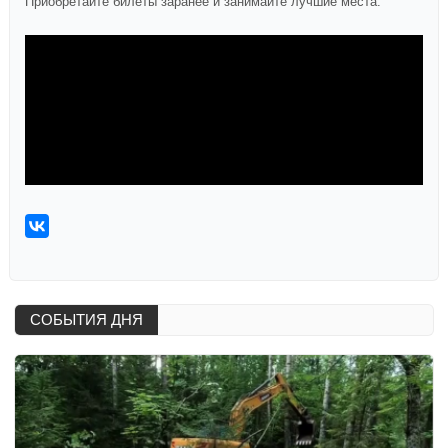
Приобретайте билеты заранее и занимайте лучшие места.
СОБЫТИЯ ДНЯ