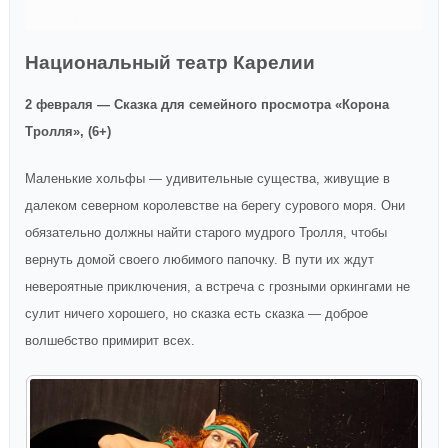
Национальный театр Карелии
2 февраля — Сказка для семейного просмотра «Корона
Тролля», (6+)
Маленькие хольфы — удивительные существа, живущие в
далеком северном королевстве на берегу сурового моря. Они
обязательно должны найти старого мудрого Тролля, чтобы
вернуть домой своего любимого папочку. В пути их ждут
невероятные приключения, а встреча с грозными оркингами не
сулит ничего хорошего, но сказка есть сказка — доброе
волшебство примирит всех.