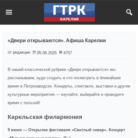
«Двери открываются». Афиша Карелии
от редакции
05.06.2025
4757
В нашей классической рубрике «Двери открываются» мы
рассказываем, куда сходить и что посмотреть в ближайшее
время в Петрозаводске. Концерты, спектакли, выставки и другие
культурные мероприятия — изучайте, выбирайте и проводите
время с пользой!
Карельская филармония
9 июня — Открытие фестиваля «Светлый север». Концерт