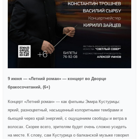
9 июня — «Летний роман» — концерт во Дворце
бракосочетаний, (6+)
Концерт «Летний роман» — как фильмы Эмира Кустурицы:
яркий, разноцветный, насыщенный колоритными тембрами и
бьющей через край энергией, с ощущением свободы и ветра в
волосах. Скорее всего, зрителям будет очень сложно усидеть
на месте. К слову, сам Кустурица о балканской музыке говорил