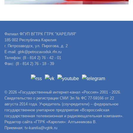
Филиал ФГУП ВГТРК ГТРК "КАРЕЛИЯ"
185 002 Республика Карелия
г. Петрозаводск, ул. Пирогова, д. 2
E-mail: gtrk@petrozavodsk.rfn.ru
Телефон: (8 - 814 2) 76 - 42 - 01
Факс: (8 - 814 2) 76 - 18 - 39
© 2026 «Государственный интернет-канал «Россия» 2001 - 2026.
Свидетельство о регистрации СМИ Эл № ФС 77-59166 от 22
августа 2014 года. Учредитель (соучредители) – федеральное
государственное унитарное предприятие «Всероссийская
государственная телевизионная и радиовещательная компания».
Редактор сайта «ГТРК «Карелия»: Алтынникова В.
Приемная: tv-karelia@vgtrk.ru