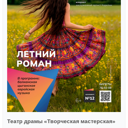
Театр драмы «Творческая мастерская»