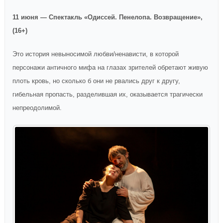
11 июня — Спектакль «Одиссей. Пенелопа. Возвращение»,
(16+)
Это история невыносимой любви/ненависти, в которой
персонажи античного мифа на глазах зрителей обретают живую
плоть кровь, но сколько б они не рвались друг к другу,
гибельная пропасть, разделившая их, оказывается трагически
непреодолимой.