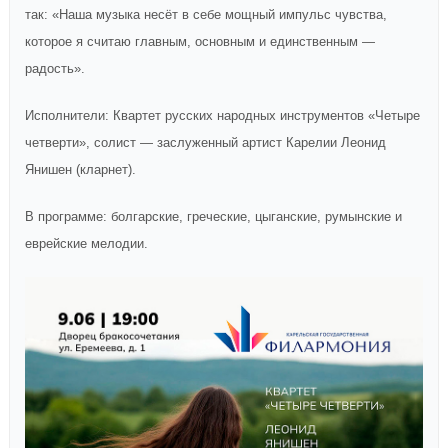
так: «Наша музыка несёт в себе мощный импульс чувства,
которое я считаю главным, основным и единственным —
радость».
Исполнители: Квартет русских народных инструментов «Четыре
четверти», солист — заслуженный артист Карелии Леонид
Янишен (кларнет).
В программе: болгарские, греческие, цыганские, румынские и
еврейские мелодии.