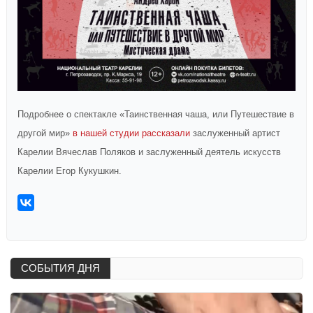
Подробнее о спектакле «Таинственная чаша, или Путешествие в
другой мир»
в нашей студии рассказали
заслуженный артист
Карелии Вячеслав Поляков и заслуженный деятель искусств
Карелии Егор Кукушкин.
СОБЫТИЯ ДНЯ