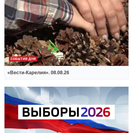
СОБЫТИЯ ДНЯ
«Вести-Карелия». 08.08.26