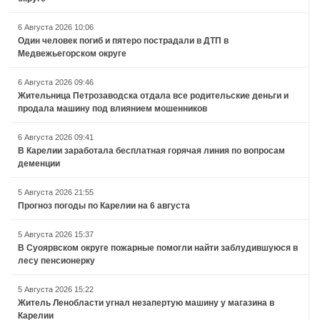
6 Августа 2026 10:06
Один человек погиб и пятеро пострадали в ДТП в
Медвежьегорском округе
6 Августа 2026 09:46
Жительница Петрозаводска отдала все родительские деньги и
продала машину под влиянием мошенников
6 Августа 2026 09:41
В Карелии заработала бесплатная горячая линия по вопросам
деменции
5 Августа 2026 21:55
Прогноз погоды по Карелии на 6 августа
5 Августа 2026 15:37
В Суоярвском округе пожарные помогли найти заблудившуюся в
лесу пенсионерку
5 Августа 2026 15:22
Житель Ленобласти угнал незапертую машину у магазина в
Карелии