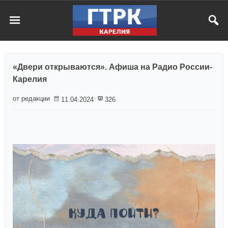
«Двери открываются». Афиша на Радио России-
Карелия
от редакции
11.04.2024
326