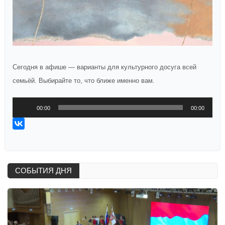
Сегодня в афише — варианты для культурного досуга всей
семьёй. Выбирайте то, что ближе именно вам.
Аудиоплеер
00:00
00:00
СОБЫТИЯ ДНЯ