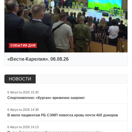
СОБЫТИЯ ДНЯ
«Вести-Карелия». 06.08.26
НОВОСТИ
6 Августа 2026 15:30
Спорткомплекс «Курган» временно закроют
6 Августа 2026 14:38
В июле пациентам РБ СЭМП помогла кровь почти 400 доноров
6 Августа 2026 14:13