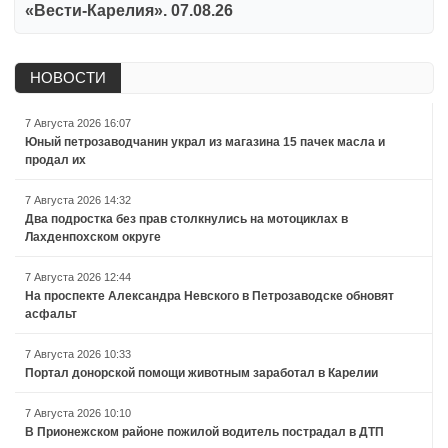
«Вести-Карелия». 07.08.26
НОВОСТИ
7 Августа 2026 16:07
Юный петрозаводчанин украл из магазина 15 пачек масла и
продал их
7 Августа 2026 14:32
Два подростка без прав столкнулись на мотоциклах в
Лахденпохском округе
7 Августа 2026 12:44
На проспекте Александра Невского в Петрозаводске обновят
асфальт
7 Августа 2026 10:33
Портал донорской помощи животным заработал в Карелии
7 Августа 2026 10:10
В Прионежском районе пожилой водитель пострадал в ДТП