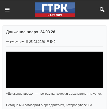
Движение вверх. 24.03.26
от редакции
25.03.2026
549
«Движение вверх» — программа, которая вдохновляет на успех
Сегодня мы поговорим о предприятиях, которое уверенно