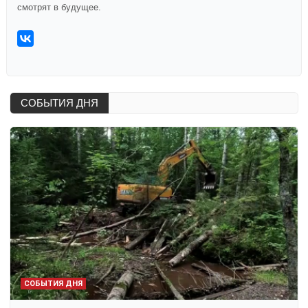
смотрят в будущее.
СОБЫТИЯ ДНЯ
СОБЫТИЯ ДНЯ