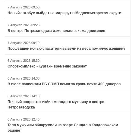
7 Августа 2026 09:50
Новый автобус выйдет на маршрут в Медвежьегорском округе
7 Августа 2026 09:28
В центре Петрозаводска изменилась схема движения
7 Августа 2026 09:19
Прошедшей ночью спасатели вывели из леса пожилую женщину
6 Августа 2026 15:30
Спорткомплекс «Курган» временно закроют
6 Августа 2026 14:38
В июле пациентам РБ СЭМП помогла кровь почти 400 доноров
6 Августа 2026 14:13
Пьяный подросток избил молодого мужчину в центре
Петрозаводска
6 Августа 2026 12:46
Тело мужчины обнаружили на озере Сандал в Кондопожском
районе