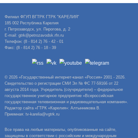
Филиал ФГУП ВГТРК ГТРК "КАРЕЛИЯ"
185 002 Республика Карелия
г. Петрозаводск, ул. Пирогова, д. 2
E-mail: gtrk@petrozavodsk.rfn.ru
Телефон: (8 - 814 2) 76 - 42 - 01
Факс: (8 - 814 2) 76 - 18 - 39
© 2026 «Государственный интернет-канал «Россия» 2001 - 2026.
Свидетельство о регистрации СМИ Эл № ФС 77-59166 от 22
августа 2014 года. Учредитель (соучредители) – федеральное
государственное унитарное предприятие «Всероссийская
государственная телевизионная и радиовещательная компания».
Редактор сайта «ГТРК «Карелия»: Алтынникова В.
Приемная: tv-karelia@vgtrk.ru
Все права на любые материалы, опубликованные на сайте,
защищены в соответствии с российским и международным