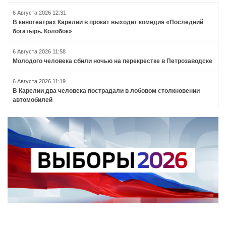
6 Августа 2026 12:31
В кинотеатрах Карелии в прокат выходит комедия «Последний
богатырь. Колобок»
6 Августа 2026 11:58
Молодого человека сбили ночью на перекрестке в Петрозаводске
6 Августа 2026 11:19
В Карелии два человека пострадали в лобовом столкновении
автомобилей