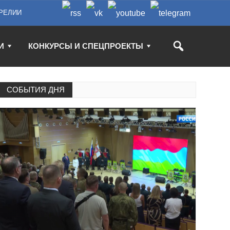
РЕЛИИ
И
КОНКУРСЫ И СПЕЦПРОЕКТЫ
СОБЫТИЯ ДНЯ