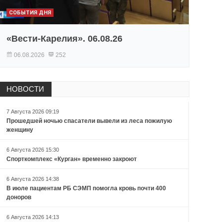
СОБЫТИЯ ДНЯ
«Вести-Карелия». 06.08.26
06.08.2026
252
НОВОСТИ
7 Августа 2026 09:19
Прошедшей ночью спасатели вывели из леса пожилую
женщину
6 Августа 2026 15:30
Спорткомплекс «Курган» временно закроют
6 Августа 2026 14:38
В июле пациентам РБ СЭМП помогла кровь почти 400
доноров
6 Августа 2026 14:13