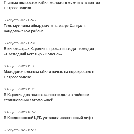
Пьяный подросток избил молодого мужчину в центре
Петрозаводска
6 Августа 2026 12:46
Тело мужчины обнаружили на озере Сандал в
Кондопожском районе
6 Августа 2026 12:31
В кинотеатрах Карелии в прокат выходит комедия
«Последний богатырь. Колобок»
6 Августа 2026 11:58
Молодого человека сбили ночью на перекрестке в
Петрозаводске
6 Августа 2026 11:19
В Карелии два человека пострадали в лобовом
столкновении автомобилей
6 Августа 2026 10:57
В Кондопожской ЦРБ устанавливают новый лифт
6 Августа 2026 10:29