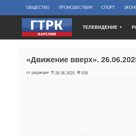
ОБЩЕСТВО
ПРОИСШЕСТВИЯ
СПОРТ
ЭКОН
ТЕЛЕВИДЕНИЕ
Р
«Движение вверх». 26.06.202
от редакции
26.06.2025
539