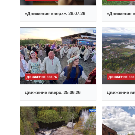
«Движение вверх». 28.07.26
«Движение вв
ДВИЖЕНИЕ ВВЕРХ
ДВИЖЕНИЕ ВВЕ
Движение вверх. 25.06.26
Движение вве