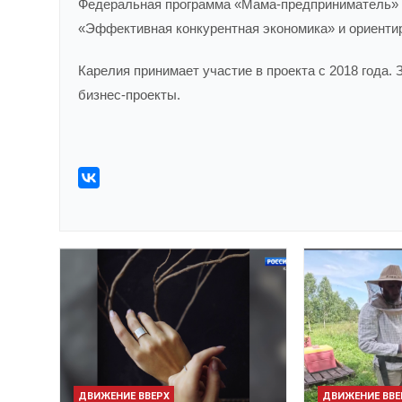
Федеральная программа «Мама-предприниматель» р
«Эффективная конкурентная экономика» и ориенти
Карелия принимает участие в проекта с 2018 года.
бизнес-проекты.
ДВИЖЕНИЕ ВВЕРХ
ДВИЖЕНИЕ ВВЕ