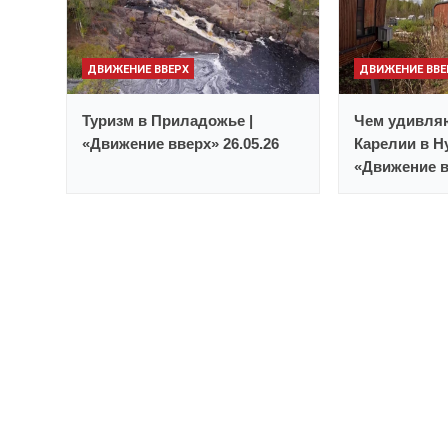
ДВИЖЕНИЕ ВВЕРХ
ДВИЖЕНИЕ ВВЕ
Туризм в Приладожье |
Чем удивляю
«Движение вверх» 26.05.26
Карелии в Н
«Движение в