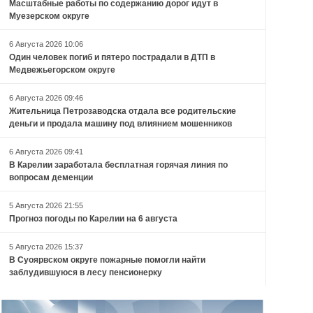
Масштабные работы по содержанию дорог идут в
Муезерском округе
6 Августа 2026 10:06
Один человек погиб и пятеро пострадали в ДТП в
Медвежьегорском округе
6 Августа 2026 09:46
Жительница Петрозаводска отдала все родительские
деньги и продала машину под влиянием мошенников
6 Августа 2026 09:41
В Карелии заработала бесплатная горячая линия по
вопросам деменции
5 Августа 2026 21:55
Прогноз погоды по Карелии на 6 августа
5 Августа 2026 15:37
В Суоярвском округе пожарные помогли найти
заблудившуюся в лесу пенсионерку