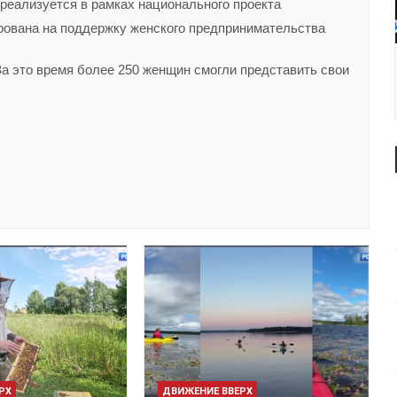
еализуется в рамках национального проекта
рована на поддержку женского предпринимательства
 За это время более 250 женщин смогли представить свои
РХ
ДВИЖЕНИЕ ВВЕРХ