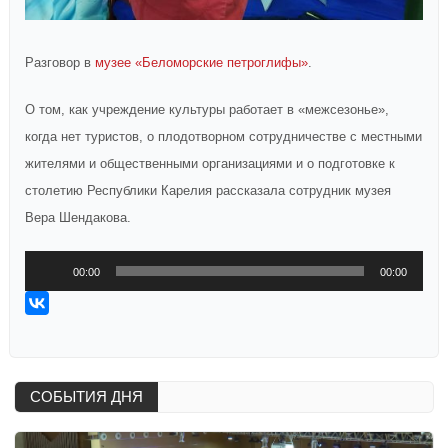
Разговор в
музее «Беломорские петроглифы»
.
О том, как учреждение культуры работает в «межсезонье»,
когда нет туристов, о плодотворном сотрудничестве с местными
жителями и общественными организациями и о подготовке к
столетию Республики Карелия рассказала сотрудник музея
Вера Шендакова.
Аудиоплеер
00:00
00:00
СОБЫТИЯ ДНЯ