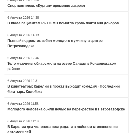
Спорткомплекс «Курган» временно закроют
6 Августа 2026 14:38
В июле пациентам РБ СЭМП помогла кровь почти 400 доноров
6 Августа 2026 14:13
Пьяный подросток избил молодого мужчину в центре
Петрозаводска
6 Августа 2026 12:46
Тело мужчины обнаружили на озере Сандал в Кондопожском
районе
6 Августа 2026 12:31
В кинотеатрах Карелии в прокат выходит комедия «Последний
богатырь. Колобок»
6 Августа 2026 11:58
Молодого человека сбили ночью на перекрестке в Петрозаводске
6 Августа 2026 11:19
В Карелии два человека пострадали в лобовом столкновении
автомобилей