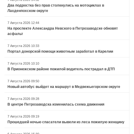
Два подростка без прав столкнулись на мотоциклах в
Лахденпохском округе
7 Августа 2026 12:44
На проспекте Александра Невского в Петрозаводске обновят
асфальт
7 Августа 2026 10:33
Портал донорской помощи животным заработал в Карелии
7 Августа 2026 10:10
В Прионежском районе пожилой водитель пострадал в ДТП
7 Августа 2026 09:50
Новый автобус выйдет на маршрут в Медвежьегорском округе
7 Августа 2026 09:28
В центре Петрозаводска изменилась схема движения
7 Августа 2026 09:19
Прошедшей ночью спасатели вывели из леса пожилую женщину
6 Августа 2026 15:30