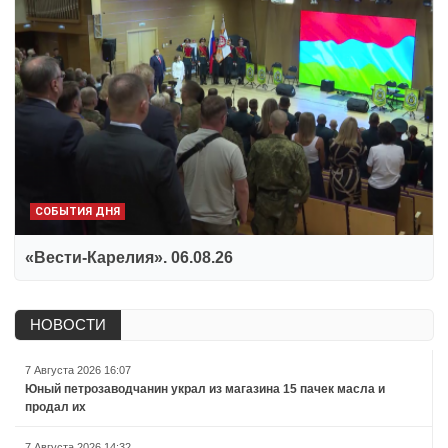
СОБЫТИЯ ДНЯ
«Вести-Карелия». 06.08.26
НОВОСТИ
7 Августа 2026 16:07
Юный петрозаводчанин украл из магазина 15 пачек масла и
продал их
7 Августа 2026 14:32