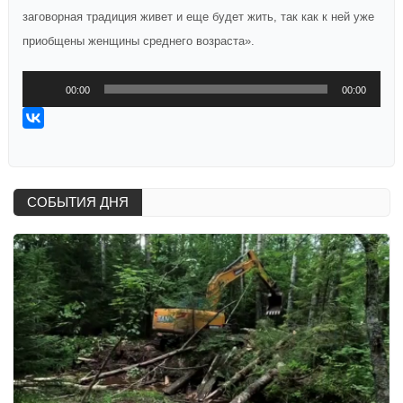
заговорная традиция живет и еще будет жить, так как к ней уже
приобщены женщины среднего возраста».
Аудиоплеер
00:00
00:00
СОБЫТИЯ ДНЯ