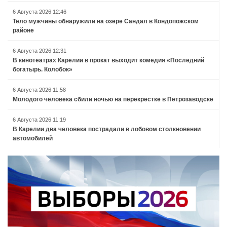
6 Августа 2026 12:46
Тело мужчины обнаружили на озере Сандал в Кондопожском
районе
6 Августа 2026 12:31
В кинотеатрах Карелии в прокат выходит комедия «Последний
богатырь. Колобок»
6 Августа 2026 11:58
Молодого человека сбили ночью на перекрестке в Петрозаводске
6 Августа 2026 11:19
В Карелии два человека пострадали в лобовом столкновении
автомобилей