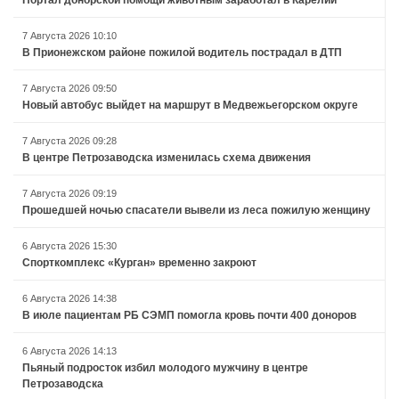
7 Августа 2026 10:10
В Прионежском районе пожилой водитель пострадал в ДТП
7 Августа 2026 09:50
Новый автобус выйдет на маршрут в Медвежьегорском округе
7 Августа 2026 09:28
В центре Петрозаводска изменилась схема движения
7 Августа 2026 09:19
Прошедшей ночью спасатели вывели из леса пожилую женщину
6 Августа 2026 15:30
Спорткомплекс «Курган» временно закроют
6 Августа 2026 14:38
В июле пациентам РБ СЭМП помогла кровь почти 400 доноров
6 Августа 2026 14:13
Пьяный подросток избил молодого мужчину в центре
Петрозаводска