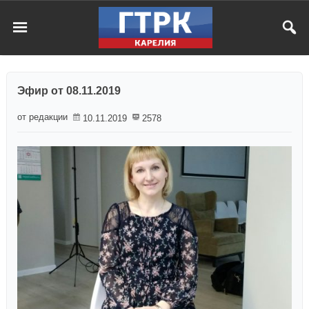
Эфир от 08.11.2019
от редакции
10.11.2019
2578