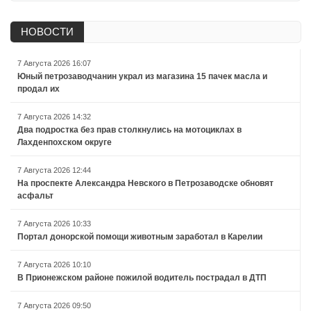
НОВОСТИ
7 Августа 2026 16:07
Юный петрозаводчанин украл из магазина 15 пачек масла и
продал их
7 Августа 2026 14:32
Два подростка без прав столкнулись на мотоциклах в
Лахденпохском округе
7 Августа 2026 12:44
На проспекте Александра Невского в Петрозаводске обновят
асфальт
7 Августа 2026 10:33
Портал донорской помощи животным заработал в Карелии
7 Августа 2026 10:10
В Прионежском районе пожилой водитель пострадал в ДТП
7 Августа 2026 09:50