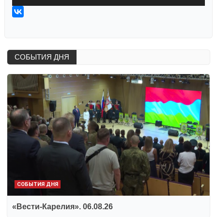
СОБЫТИЯ ДНЯ
СОБЫТИЯ ДНЯ
«Вести-Карелия». 06.08.26