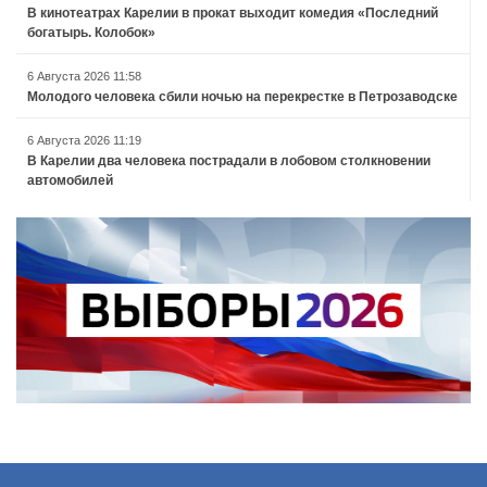
В кинотеатрах Карелии в прокат выходит комедия «Последний
богатырь. Колобок»
6 Августа 2026 11:58
Молодого человека сбили ночью на перекрестке в Петрозаводске
6 Августа 2026 11:19
В Карелии два человека пострадали в лобовом столкновении
автомобилей