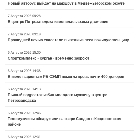
Новый автобус выйдет на маршрут в Медвежьегорском округе
7 Августа 2026 09:28
В центре Петрозаводска изменилась схема движения
7 Августа 2026 09:19
Прошедшей ночью спасатели вывели из леса пожилую женщину
6 Августа 2026 15:30
Спорткомплекс «Курган» временно закроют
6 Августа 2026 14:38
В июле пациентам РБ СЭМП помогла кровь почти 400 доноров
6 Августа 2026 14:13
Пьяный подросток избил молодого мужчину в центре
Петрозаводска
6 Августа 2026 12:46
Тело мужчины обнаружили на озере Сандал в Кондопожском
районе
6 Августа 2026 12:31