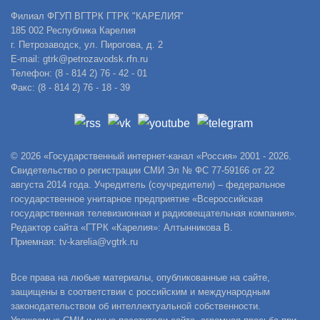
Филиал ФГУП ВГТРК ГТРК "КАРЕЛИЯ"
185 002 Республика Карелия
г. Петрозаводск, ул. Пирогова, д. 2
E-mail: gtrk@petrozavodsk.rfn.ru
Телефон: (8 - 814 2) 76 - 42 - 01
Факс: (8 - 814 2) 76 - 18 - 39
© 2026 «Государственный интернет-канал «Россия» 2001 - 2026.
Свидетельство о регистрации СМИ Эл № ФС 77-59166 от 22
августа 2014 года. Учредитель (соучредители) – федеральное
государственное унитарное предприятие «Всероссийская
государственная телевизионная и радиовещательная компания».
Редактор сайта «ГТРК «Карелия»: Алтынникова В.
Приемная: tv-karelia@vgtrk.ru
Все права на любые материалы, опубликованные на сайте,
защищены в соответствии с российским и международным
законодательством об интеллектуальной собственности.