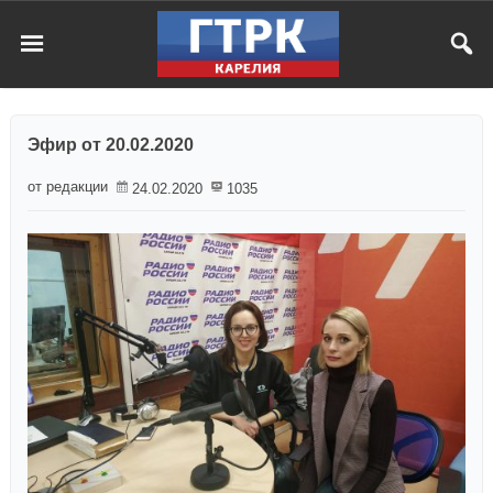
Эфир от 20.02.2020
от редакции
24.02.2020
1035