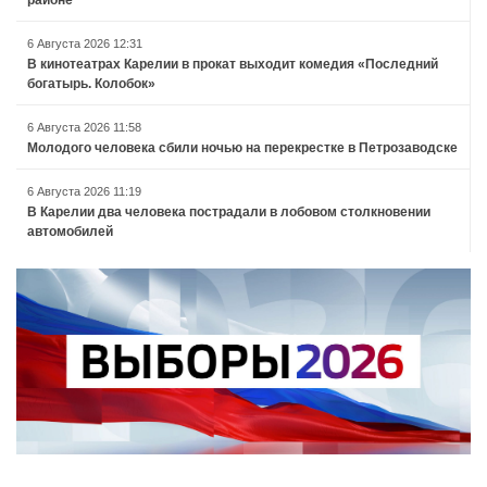
6 Августа 2026 12:31
В кинотеатрах Карелии в прокат выходит комедия «Последний
богатырь. Колобок»
6 Августа 2026 11:58
Молодого человека сбили ночью на перекрестке в Петрозаводске
6 Августа 2026 11:19
В Карелии два человека пострадали в лобовом столкновении
автомобилей