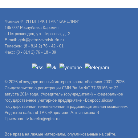
Филиал ФГУП ВГТРК ГТРК "КАРЕЛИЯ"
185 002 Республика Карелия
г. Петрозаводск, ул. Пирогова, д. 2
E-mail: gtrk@petrozavodsk.rfn.ru
Телефон: (8 - 814 2) 76 - 42 - 01
Факс: (8 - 814 2) 76 - 18 - 39
© 2026 «Государственный интернет-канал «Россия» 2001 - 2026.
Свидетельство о регистрации СМИ Эл № ФС 77-59166 от 22
августа 2014 года. Учредитель (соучредители) – федеральное
государственное унитарное предприятие «Всероссийская
государственная телевизионная и радиовещательная компания».
Редактор сайта «ГТРК «Карелия»: Алтынникова В.
Приемная: tv-karelia@vgtrk.ru
Все права на любые материалы, опубликованные на сайте,