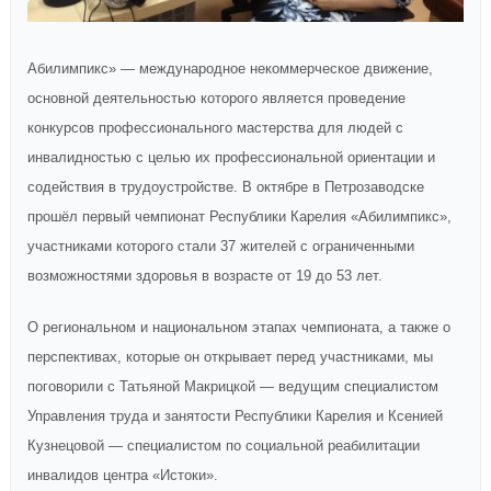
Абилимпикс» — международное некоммерческое движение,
основной деятельностью которого является проведение
конкурсов профессионального мастерства для людей с
инвалидностью с целью их профессиональной ориентации и
содействия в трудоустройстве. В октябре в Петрозаводске
прошёл первый чемпионат Республики Карелия «Абилимпикс»,
участниками которого стали 37 жителей с ограниченными
возможностями здоровья в возрасте от 19 до 53 лет.
О региональном и национальном этапах чемпионата, а также о
перспективах, которые он открывает перед участниками, мы
поговорили с Татьяной Макрицкой — ведущим специалистом
Управления труда и занятости Республики Карелия и Ксенией
Кузнецовой — специалистом по социальной реабилитации
инвалидов центра «Истоки».