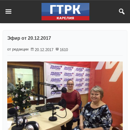
Эфир от 20.12.2017
от редакции
20.12.2017
1610