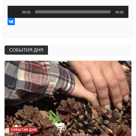
Аудиоплеер
00:00
00:00
СОБЫТИЯ ДНЯ
СОБЫТИЯ ДНЯ