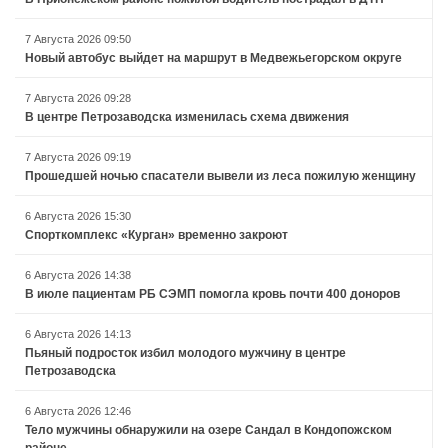
7 Августа 2026 09:50
Новый автобус выйдет на маршрут в Медвежьегорском округе
7 Августа 2026 09:28
В центре Петрозаводска изменилась схема движения
7 Августа 2026 09:19
Прошедшей ночью спасатели вывели из леса пожилую женщину
6 Августа 2026 15:30
Спорткомплекс «Курган» временно закроют
6 Августа 2026 14:38
В июле пациентам РБ СЭМП помогла кровь почти 400 доноров
6 Августа 2026 14:13
Пьяный подросток избил молодого мужчину в центре
Петрозаводска
6 Августа 2026 12:46
Тело мужчины обнаружили на озере Сандал в Кондопожском
районе