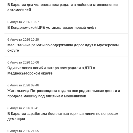
В Карелии два человека пострадали в лобовом столкновении
автомобилей
6 Августа 2026 10:57
В Кондопожской ЦРБ устанавливают новый лифт
6 Августа 2026 10:29
Масштабные работы по содержанию дорог идут в Муезерском
округе
6 Августа 2026 10:06
Один человек погиб и пятеро пострадали в ДТП в
Медвежьегорском округе
6 Августа 2026 09:46
Жительница Петрозаводска отдала все родительские деньги и
продала машину под влиянием мошенников
6 Августа 2026 09:41
В Карелии заработала бесплатная горячая линия по вопросам
деменции
5 Августа 2026 21:55