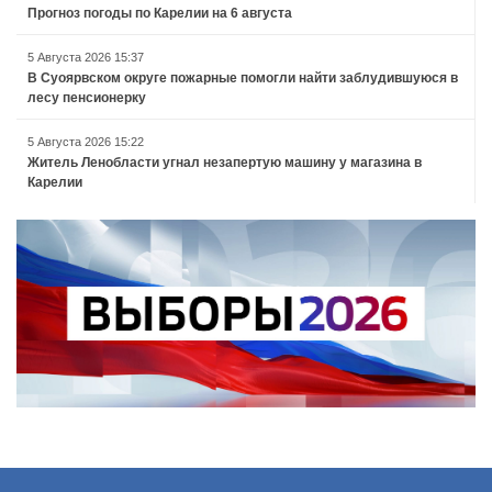
Прогноз погоды по Карелии на 6 августа
5 Августа 2026 15:37
В Суоярвском округе пожарные помогли найти заблудившуюся в
лесу пенсионерку
5 Августа 2026 15:22
Житель Ленобласти угнал незапертую машину у магазина в
Карелии