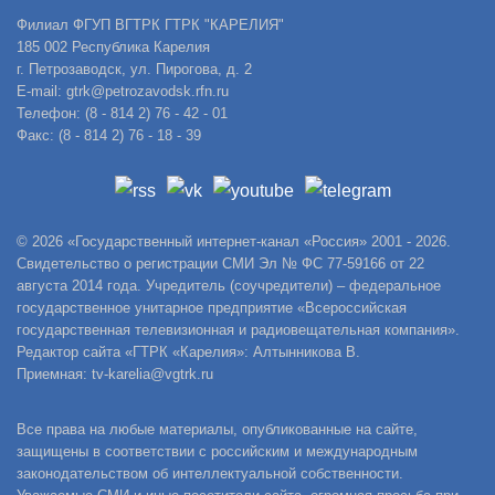
Филиал ФГУП ВГТРК ГТРК "КАРЕЛИЯ"
185 002 Республика Карелия
г. Петрозаводск, ул. Пирогова, д. 2
E-mail: gtrk@petrozavodsk.rfn.ru
Телефон: (8 - 814 2) 76 - 42 - 01
Факс: (8 - 814 2) 76 - 18 - 39
© 2026 «Государственный интернет-канал «Россия» 2001 - 2026.
Свидетельство о регистрации СМИ Эл № ФС 77-59166 от 22
августа 2014 года. Учредитель (соучредители) – федеральное
государственное унитарное предприятие «Всероссийская
государственная телевизионная и радиовещательная компания».
Редактор сайта «ГТРК «Карелия»: Алтынникова В.
Приемная: tv-karelia@vgtrk.ru
Все права на любые материалы, опубликованные на сайте,
защищены в соответствии с российским и международным
законодательством об интеллектуальной собственности.