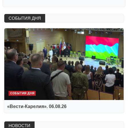
СОБЫТИЯ ДНЯ
СОБЫТИЯ ДНЯ
«Вести-Карелия». 06.08.26
НОВОСТИ