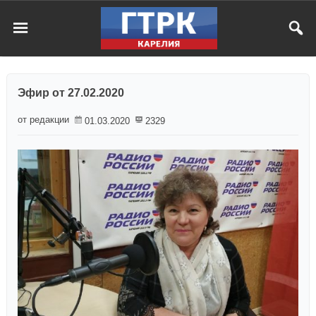
Эфир от 27.02.2020
от редакции
01.03.2020
2329