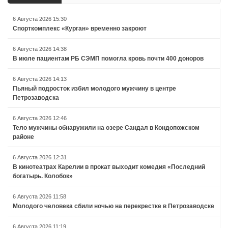
6 Августа 2026 15:30
Спорткомплекс «Курган» временно закроют
6 Августа 2026 14:38
В июле пациентам РБ СЭМП помогла кровь почти 400 доноров
6 Августа 2026 14:13
Пьяный подросток избил молодого мужчину в центре
Петрозаводска
6 Августа 2026 12:46
Тело мужчины обнаружили на озере Сандал в Кондопожском
районе
6 Августа 2026 12:31
В кинотеатрах Карелии в прокат выходит комедия «Последний
богатырь. Колобок»
6 Августа 2026 11:58
Молодого человека сбили ночью на перекрестке в Петрозаводске
6 Августа 2026 11:19