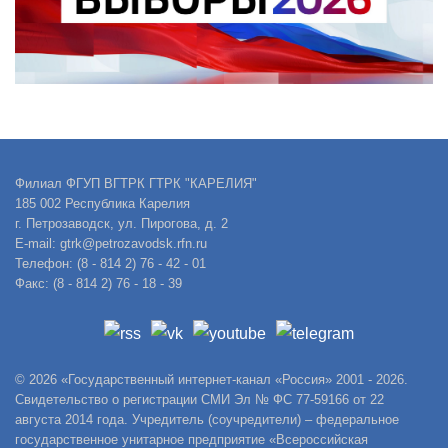
Филиал ФГУП ВГТРК ГТРК "КАРЕЛИЯ"
185 002 Республика Карелия
г. Петрозаводск, ул. Пирогова, д. 2
E-mail: gtrk@petrozavodsk.rfn.ru
Телефон: (8 - 814 2) 76 - 42 - 01
Факс: (8 - 814 2) 76 - 18 - 39
© 2026 «Государственный интернет-канал «Россия» 2001 - 2026.
Свидетельство о регистрации СМИ Эл № ФС 77-59166 от 22
августа 2014 года. Учредитель (соучредители) – федеральное
государственное унитарное предприятие «Всероссийская