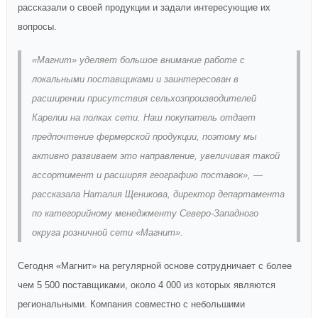
рассказали о своей продукции и задали интересующие их
вопросы.
«Магнит» уделяет большое внимание работе с
локальными поставщиками и заинтересован в
расширении присутствия сельхозпроизводителей
Карелии на полках сети. Наш покупатель отдает
предпочтение фермерской продукции, поэтому мы
активно развиваем это направление, увеличивая такой
ассортимент и расширяя географию поставок», —
рассказала Наталия Щеникова, директор департамента
по категорийному менеджменту Северо-Западного
округа розничной сети «Магнит».
Сегодня «Магнит» на регулярной основе сотрудничает с более
чем 5 500 поставщиками, около 4 000 из которых являются
региональными. Компания совместно с небольшими