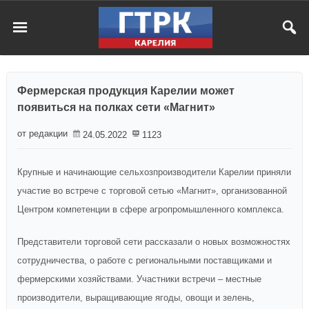
Фермерская продукция Карелии может
появиться на полках сети «Магнит»
от редакции
24.05.2022
1123
Крупные и начинающие сельхозпроизводители Карелии приняли
участие во встрече с торговой сетью «Магнит», организованной
Центром компетенции в сфере агропромышленного комплекса.
Представители торговой сети рассказали о новых возможностях
сотрудничества, о работе с региональными поставщиками и
фермерскими хозяйствами. Участники встречи – местные
производители, выращивающие ягоды, овощи и зелень,