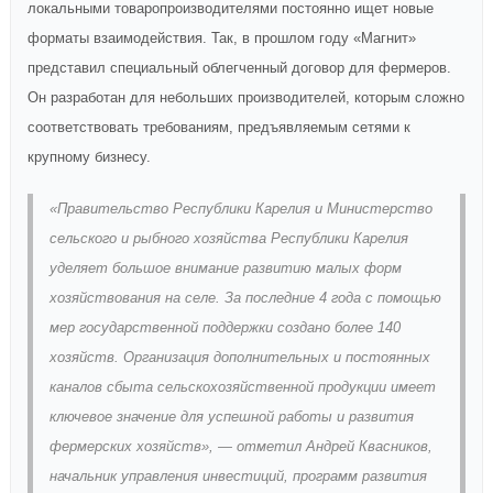
локальными товаропроизводителями постоянно ищет новые
форматы взаимодействия. Так, в прошлом году «Магнит»
представил специальный облегченный договор для фермеров.
Он разработан для небольших производителей, которым сложно
соответствовать требованиям, предъявляемым сетями к
крупному бизнесу.
«Правительство Республики Карелия и Министерство
сельского и рыбного хозяйства Республики Карелия
уделяет большое внимание развитию малых форм
хозяйствования на селе. За последние 4 года с помощью
мер государственной поддержки создано более 140
хозяйств. Организация дополнительных и постоянных
каналов сбыта сельскохозяйственной продукции имеет
ключевое значение для успешной работы и развития
фермерских хозяйств», — отметил Андрей Квасников,
начальник управления инвестиций, программ развития