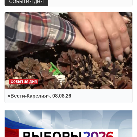
СОБЫТИЯ ДНЯ
СОБЫТИЯ ДНЯ
«Вести-Карелия». 08.08.26