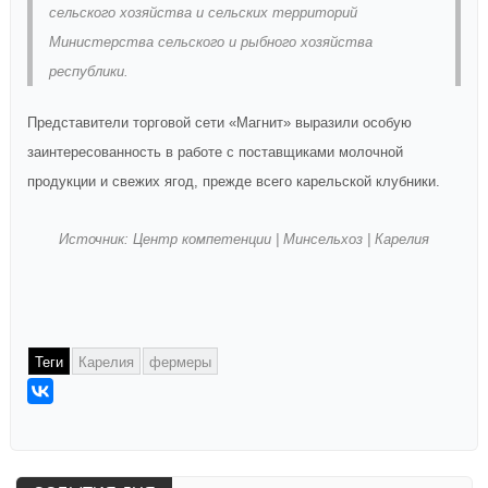
сельского хозяйства и сельских территорий
Министерства сельского и рыбного хозяйства
республики.
Представители торговой сети «Магнит» выразили особую
заинтересованность в работе с поставщиками молочной
продукции и свежих ягод, прежде всего карельской клубники.
Источник: Центр компетенции | Минсельхоз | Карелия
Теги
Карелия
фермеры