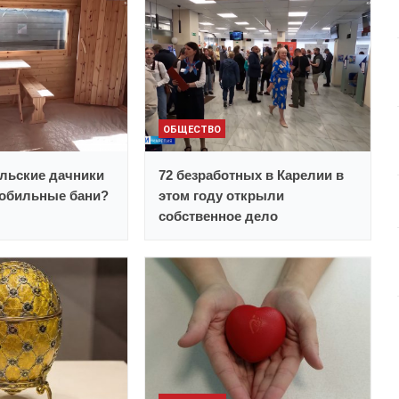
ОБЩЕСТВО
льские дачники
72 безработных в Карелии в
обильные бани?
этом году открыли
собственное дело