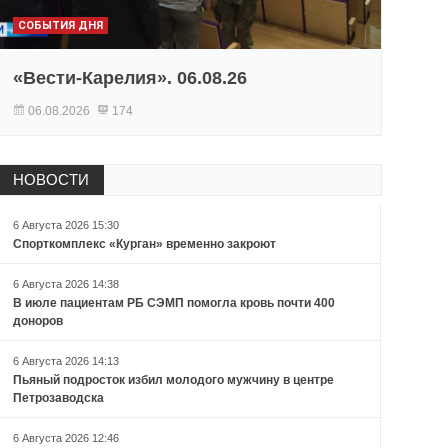
СОБЫТИЯ ДНЯ
«Вести-Карелия». 06.08.26
06.08.2026
174
НОВОСТИ
6 Августа 2026 15:30
Спорткомплекс «Курган» временно закроют
6 Августа 2026 14:38
В июле пациентам РБ СЭМП помогла кровь почти 400
доноров
6 Августа 2026 14:13
Пьяный подросток избил молодого мужчину в центре
Петрозаводска
6 Августа 2026 12:46