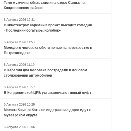
Тело мужчины обнаружили на озере Сандал в
Кондопожском районе
6 Августа 2026 12:31
В кинотеатрах Карелии в прокат выходит комедия
«Последний богатырь. Колобок»
6 Августа 2026 11:58
Молодого человека сбили ночью на перекрестке в
Петрозаводске
6 Августа 2026 11:19
В Карелии два человека пострадали в лобовом
столкновении автомобилей
6 Августа 2026 10:57
В Кондопожской ЦРБ устанавливают новый лифт
6 Августа 2026 10:29
Масштабные работы по содержанию дорог идут в
Муезерском округе
6 Августа 2026 10:06