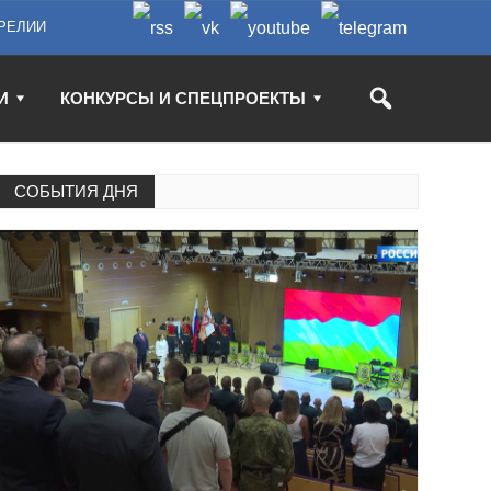
РЕЛИИ
И
КОНКУРСЫ И СПЕЦПРОЕКТЫ
СОБЫТИЯ ДНЯ