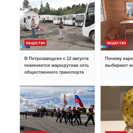
ОБЩЕСТВО
ОБЩЕСТВО
В Петрозаводске с 12 августа
Почему каре
поменяется маршрутная сеть
выбирают м
общественного транспорта