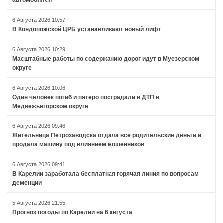
6 Августа 2026 10:57
В Кондопожской ЦРБ устанавливают новый лифт
6 Августа 2026 10:29
Масштабные работы по содержанию дорог идут в Муезерском
округе
6 Августа 2026 10:06
Один человек погиб и пятеро пострадали в ДТП в
Медвежьегорском округе
6 Августа 2026 09:46
Жительница Петрозаводска отдала все родительские деньги и
продала машину под влиянием мошенников
6 Августа 2026 09:41
В Карелии заработала бесплатная горячая линия по вопросам
деменции
5 Августа 2026 21:55
Прогноз погоды по Карелии на 6 августа