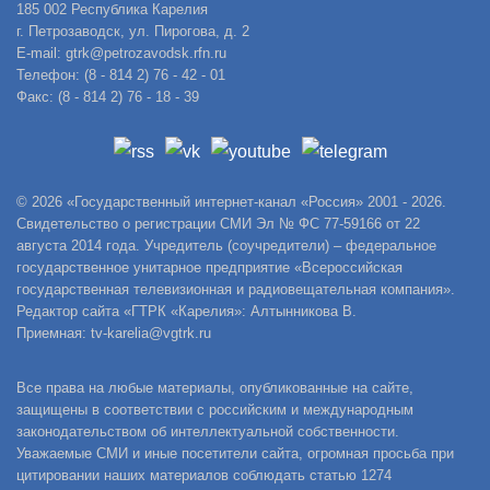
185 002 Республика Карелия
г. Петрозаводск, ул. Пирогова, д. 2
E-mail: gtrk@petrozavodsk.rfn.ru
Телефон: (8 - 814 2) 76 - 42 - 01
Факс: (8 - 814 2) 76 - 18 - 39
© 2026 «Государственный интернет-канал «Россия» 2001 - 2026.
Свидетельство о регистрации СМИ Эл № ФС 77-59166 от 22
августа 2014 года. Учредитель (соучредители) – федеральное
государственное унитарное предприятие «Всероссийская
государственная телевизионная и радиовещательная компания».
Редактор сайта «ГТРК «Карелия»: Алтынникова В.
Приемная: tv-karelia@vgtrk.ru
Все права на любые материалы, опубликованные на сайте,
защищены в соответствии с российским и международным
законодательством об интеллектуальной собственности.
Уважаемые СМИ и иные посетители сайта, огромная просьба при
цитировании наших материалов соблюдать статью 1274