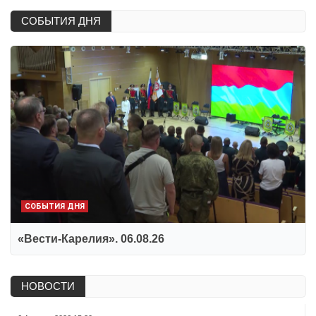
СОБЫТИЯ ДНЯ
СОБЫТИЯ ДНЯ
«Вести-Карелия». 06.08.26
НОВОСТИ