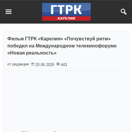
Фильм ГТРК «Карелия» «Почувствуй ритм»
победил на Международном телекинофоруме
«Новая реальность»
от редакции
20.06.2025
443