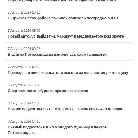
7 Августа 2026 10:10
В Прионежском районе пожилой водитель пострадал в ДТП
7 Августа 2026 09:50
Новый автобус выйдет на маршрут в Медвежьегорском округе
7 Августа 2026 09:28
В центре Петрозаводска изменилась схема движения
7 Августа 2026 09:19
Прошедшей ночью спасатели вывели из леса пожилую женщину
6 Августа 2026 15:30
Спорткомплекс «Курган» временно закроют
6 Августа 2026 14:38
В июле пациентам РБ СЭМП помогла кровь почти 400 доноров
6 Августа 2026 14:13
Пьяный подросток избил молодого мужчину в центре
Петрозаводска