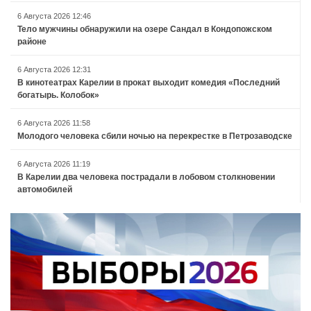
6 Августа 2026 12:46
Тело мужчины обнаружили на озере Сандал в Кондопожском
районе
6 Августа 2026 12:31
В кинотеатрах Карелии в прокат выходит комедия «Последний
богатырь. Колобок»
6 Августа 2026 11:58
Молодого человека сбили ночью на перекрестке в Петрозаводске
6 Августа 2026 11:19
В Карелии два человека пострадали в лобовом столкновении
автомобилей