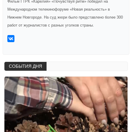
Фильм ГТРК «Карелия» «Почувствуй ритм» победил на
Международном телекинофоруме «Новая реальность» в
Нижнем Новгороде. На суд жюри было представлено более 300
работ от журналистов с разных уголков страны.
СОБЫТИЯ ДНЯ