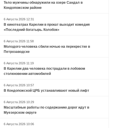
Тело мужчины обнаружили на озере Сандал в
Кондопожском районе
6 Августа 2026 12:31
В кинотеатрах Карелии в прокат выходит комедия
«Последний богатырь. Колобок»
6 Августа 2026 11:58
Молодого человека сбили ночью на перекрестке в
Петрозаводске
6 Августа 2026 11:19
В Карелии два человека пострадали в лобовом
столкновении автомобилей
6 Августа 2026 10:57
В Кондопожской ЦРБ устанавливают новый лифт
6 Августа 2026 10:29
Масштабные работы по содержанию дорог идут в
Муезерском округе
6 Августа 2026 10:06