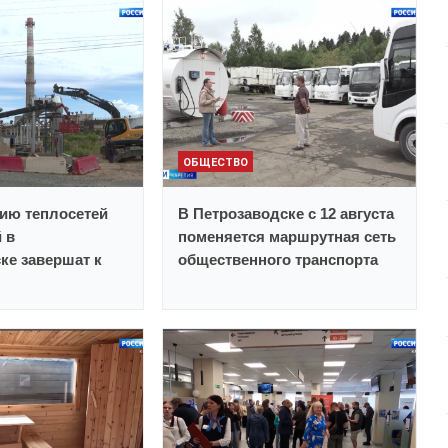
ОБЩЕСТВО
ию теплосетей
В Петрозаводске с 12 августа
 в
поменяется маршрутная сеть
ке завершат к
общественного транспорта