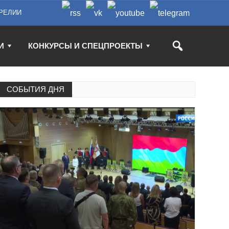
РЕЛИИ
И
КОНКУРСЫ И СПЕЦПРОЕКТЫ
СОБЫТИЯ ДНЯ