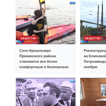
ОБЩЕСТВО
ОБЩЕСТВО
Село Крошнозеро
Реконструкц
Пряжинского района
на Ключевой
становится все более
Петрозаводс
комфортным и безопасным
ноябрю