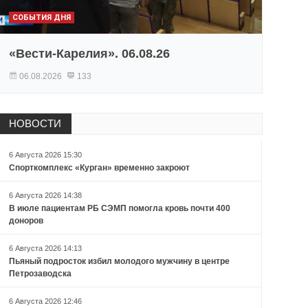
СОБЫТИЯ ДНЯ
«Вести-Карелия». 06.08.26
06.08.2026
133
НОВОСТИ
6 Августа 2026 15:30
Спорткомплекс «Курган» временно закроют
6 Августа 2026 14:38
В июле пациентам РБ СЭМП помогла кровь почти 400
доноров
6 Августа 2026 14:13
Пьяный подросток избил молодого мужчину в центре
Петрозаводска
6 Августа 2026 12:46