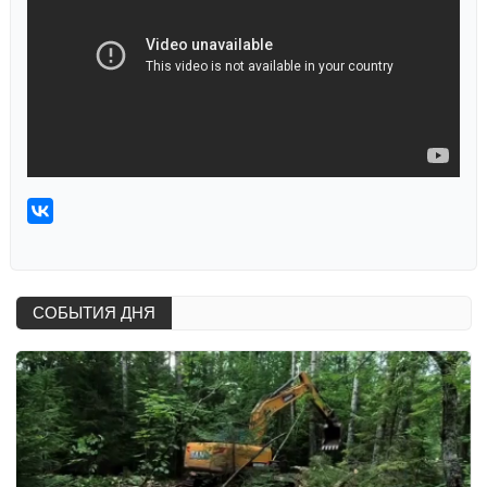
СОБЫТИЯ ДНЯ