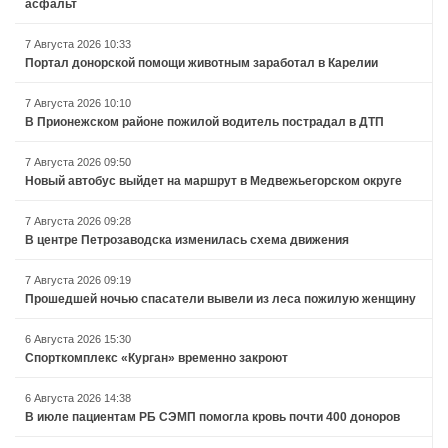
асфальт
7 Августа 2026 10:33
Портал донорской помощи животным заработал в Карелии
7 Августа 2026 10:10
В Прионежском районе пожилой водитель пострадал в ДТП
7 Августа 2026 09:50
Новый автобус выйдет на маршрут в Медвежьегорском округе
7 Августа 2026 09:28
В центре Петрозаводска изменилась схема движения
7 Августа 2026 09:19
Прошедшей ночью спасатели вывели из леса пожилую женщину
6 Августа 2026 15:30
Спорткомплекс «Курган» временно закроют
6 Августа 2026 14:38
В июле пациентам РБ СЭМП помогла кровь почти 400 доноров