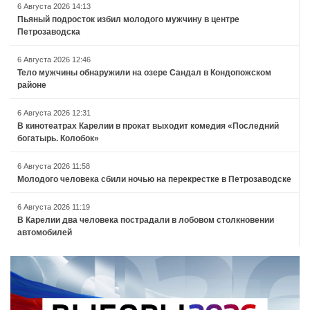
6 Августа 2026 14:13
Пьяный подросток избил молодого мужчину в центре
Петрозаводска
6 Августа 2026 12:46
Тело мужчины обнаружили на озере Сандал в Кондопожском
районе
6 Августа 2026 12:31
В кинотеатрах Карелии в прокат выходит комедия «Последний
богатырь. Колобок»
6 Августа 2026 11:58
Молодого человека сбили ночью на перекрестке в Петрозаводске
6 Августа 2026 11:19
В Карелии два человека пострадали в лобовом столкновении
автомобилей