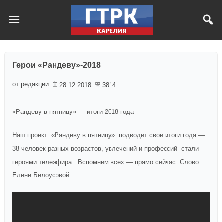
Герои «Рандеву»-2018
от редакции
28.12.2018
3814
«Рандеву в пятницу» — итоги 2018 года
Наш проект «Рандеву в пятницу» подводит свои итоги года —
38 человек разных возрастов, увлечений и профессий стали
героями телеэфира. Вспомним всех — прямо сейчас. Слово
Елене Белоусовой.