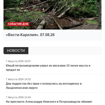
СОБЫТИЯ ДНЯ
«Вести-Карелия». 07.08.26
НОВОСТИ
7 Августа 2026 16:07
Юный петрозаводчанин украл из магазина 15 пачек масла и
продал их
7 Августа 2026 14:32
Два подростка без прав столкнулись на мотоциклах в
Лахденпохском округе
7 Августа 2026 12:44
На проспекте Александра Невского в Петрозаводске обновят