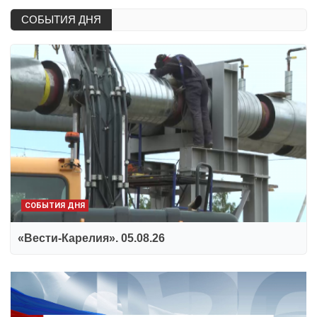
СОБЫТИЯ ДНЯ
СОБЫТИЯ ДНЯ
«Вести-Карелия». 05.08.26