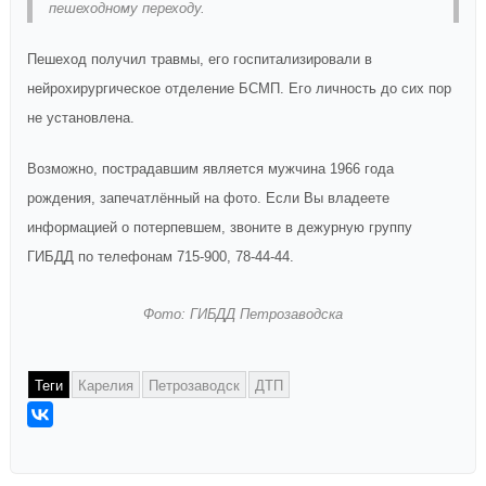
пешеходному переходу.
Пешеход получил травмы, его госпитализировали в
нейрохирургическое отделение БСМП. Его личность до сих пор
не установлена.
Возможно, пострадавшим является мужчина 1966 года
рождения, запечатлённый на фото. Если Вы владеете
информацией о потерпевшем, звоните в дежурную группу
ГИБДД по телефонам 715-900, 78-44-44.
Фото: ГИБДД Петрозаводска
Теги
Карелия
Петрозаводск
ДТП