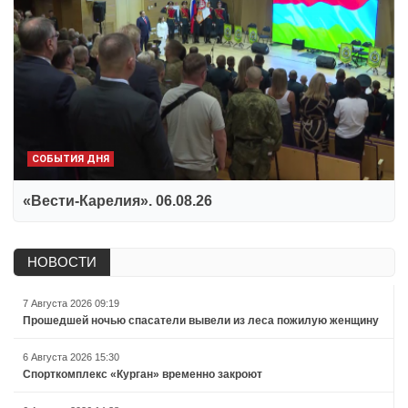
СОБЫТИЯ ДНЯ
«Вести-Карелия». 06.08.26
НОВОСТИ
7 Августа 2026 09:19
Прошедшей ночью спасатели вывели из леса пожилую женщину
6 Августа 2026 15:30
Спорткомплекс «Курган» временно закроют