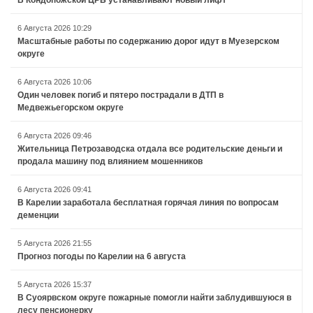
6 Августа 2026 10:29
Масштабные работы по содержанию дорог идут в Муезерском
округе
6 Августа 2026 10:06
Один человек погиб и пятеро пострадали в ДТП в
Медвежьегорском округе
6 Августа 2026 09:46
Жительница Петрозаводска отдала все родительские деньги и
продала машину под влиянием мошенников
6 Августа 2026 09:41
В Карелии заработала бесплатная горячая линия по вопросам
деменции
5 Августа 2026 21:55
Прогноз погоды по Карелии на 6 августа
5 Августа 2026 15:37
В Суоярвском округе пожарные помогли найти заблудившуюся в
лесу пенсионерку