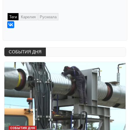
Теги
Карелия
Рускеала
СОБЫТИЯ ДНЯ
СОБЫТИЯ ДНЯ