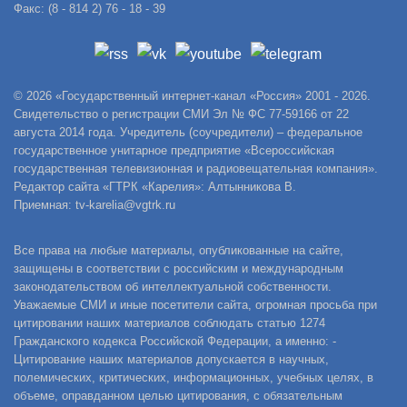
Факс: (8 - 814 2) 76 - 18 - 39
© 2026 «Государственный интернет-канал «Россия» 2001 - 2026.
Свидетельство о регистрации СМИ Эл № ФС 77-59166 от 22
августа 2014 года. Учредитель (соучредители) – федеральное
государственное унитарное предприятие «Всероссийская
государственная телевизионная и радиовещательная компания».
Редактор сайта «ГТРК «Карелия»: Алтынникова В.
Приемная: tv-karelia@vgtrk.ru
Все права на любые материалы, опубликованные на сайте,
защищены в соответствии с российским и международным
законодательством об интеллектуальной собственности.
Уважаемые СМИ и иные посетители сайта, огромная просьба при
цитировании наших материалов соблюдать статью 1274
Гражданского кодекса Российской Федерации, а именно: -
Цитирование наших материалов допускается в научных,
полемических, критических, информационных, учебных целях, в
объеме, оправданном целью цитирования, с обязательным