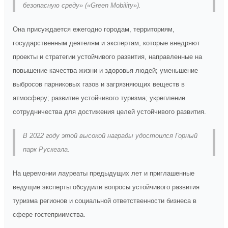
безопасную среду» («Green Mobility»).
Она присуждается ежегодно городам, территориям,
государственным деятелям и экспертам, которые внедряют
проекты и стратегии устойчивого развития, направленные на
повышение качества жизни и здоровья людей; уменьшение
выбросов парниковых газов и загрязняющих веществ в
атмосферу; развитие устойчивого туризма; укрепление
сотрудничества для достижения целей устойчивого развития.
В 2022 году этой высокой награды удостоился Горный
парк Рускеала.
На церемонии лауреаты предыдущих лет и приглашенные
ведущие эксперты обсудили вопросы устойчивого развития
туризма регионов и социальной ответственности бизнеса в
сфере гостеприимства.