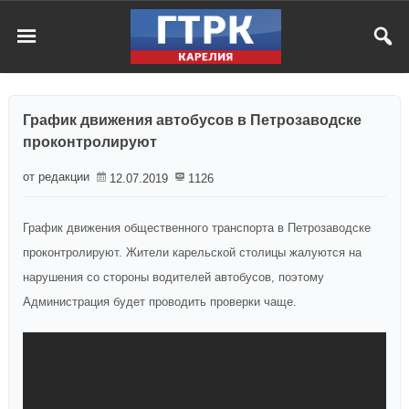
График движения автобусов в Петрозаводске
проконтролируют
от редакции
12.07.2019
1126
График движения общественного транспорта в Петрозаводске
проконтролируют. Жители карельской столицы жалуются на
нарушения со стороны водителей автобусов, поэтому
Администрация будет проводить проверки чаще.