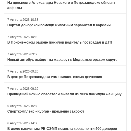
На проспекте Александра Невского в Петрозаводске обновят
асфальт
7 Августа 2026 10:33
Портал донорской помощи животным заработал в Карелии
7 Августа 2026 10:10
В Прионежском районе пожилой водитель пострадал в ДТП
7 Августа 2026 09:50
Новый автобус выйдет на маршрут в Медвежьегорском округе
7 Августа 2026 09:28
В центре Петрозаводска изменилась схема движения
7 Августа 2026 09:19
Прошедшей ночью спасатели вывели из леса пожилую женщину
6 Августа 2026 15:30
Спорткомплекс «Курган» временно закроют
6 Августа 2026 14:38
В июле пациентам РБ СЭМП помогла кровь почти 400 доноров