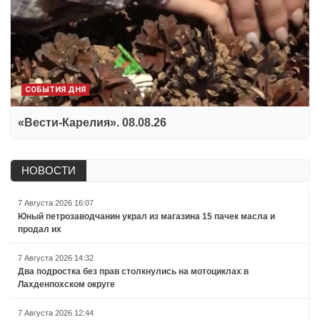
СОБЫТИЯ ДНЯ
«Вести-Карелия». 08.08.26
НОВОСТИ
7 Августа 2026 16:07
Юный петрозаводчанин украл из магазина 15 пачек масла и
продал их
7 Августа 2026 14:32
Два подростка без прав столкнулись на мотоциклах в
Лахденпохском округе
7 Августа 2026 12:44