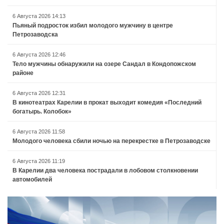
6 Августа 2026 14:13
Пьяный подросток избил молодого мужчину в центре
Петрозаводска
6 Августа 2026 12:46
Тело мужчины обнаружили на озере Сандал в Кондопожском
районе
6 Августа 2026 12:31
В кинотеатрах Карелии в прокат выходит комедия «Последний
богатырь. Колобок»
6 Августа 2026 11:58
Молодого человека сбили ночью на перекрестке в Петрозаводске
6 Августа 2026 11:19
В Карелии два человека пострадали в лобовом столкновении
автомобилей