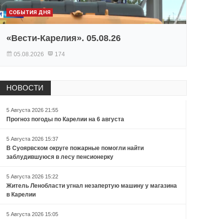
СОБЫТИЯ ДНЯ
«Вести-Карелия». 05.08.26
05.08.2026
174
НОВОСТИ
5 Августа 2026 21:55
Прогноз погоды по Карелии на 6 августа
5 Августа 2026 15:37
В Суоярвском округе пожарные помогли найти
заблудившуюся в лесу пенсионерку
5 Августа 2026 15:22
Житель Ленобласти угнал незапертую машину у магазина
в Карелии
5 Августа 2026 15:05