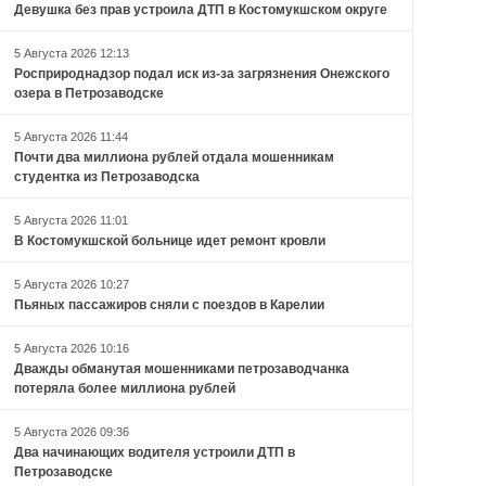
Девушка без прав устроила ДТП в Костомукшском округе
5 Августа 2026 12:13
Росприроднадзор подал иск из-за загрязнения Онежского
озера в Петрозаводске
5 Августа 2026 11:44
Почти два миллиона рублей отдала мошенникам
студентка из Петрозаводска
5 Августа 2026 11:01
В Костомукшской больнице идет ремонт кровли
5 Августа 2026 10:27
Пьяных пассажиров сняли с поездов в Карелии
5 Августа 2026 10:16
Дважды обманутая мошенниками петрозаводчанка
потеряла более миллиона рублей
5 Августа 2026 09:36
Два начинающих водителя устроили ДТП в
Петрозаводске