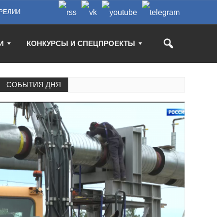
РЕЛИИ
И
КОНКУРСЫ И СПЕЦПРОЕКТЫ
СОБЫТИЯ ДНЯ