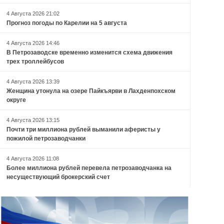
4 Августа 2026 21:02
Прогноз погоды по Карелии на 5 августа
4 Августа 2026 14:46
В Петрозаводске временно изменится схема движения
трех троллейбусов
4 Августа 2026 13:39
Женщина утонула на озере Пайкъярви в Лахденпохском
округе
4 Августа 2026 13:15
Почти три миллиона рублей выманили аферисты у
пожилой петрозаводчанки
4 Августа 2026 11:08
Более миллиона рублей перевела петрозаводчанка на
несуществующий брокерский счет