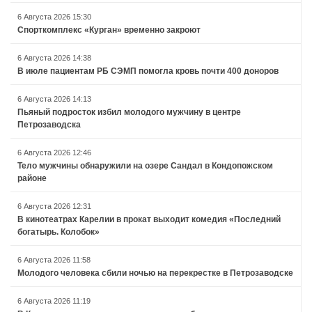
6 Августа 2026 15:30
Спорткомплекс «Курган» временно закроют
6 Августа 2026 14:38
В июле пациентам РБ СЭМП помогла кровь почти 400 доноров
6 Августа 2026 14:13
Пьяный подросток избил молодого мужчину в центре
Петрозаводска
6 Августа 2026 12:46
Тело мужчины обнаружили на озере Сандал в Кондопожском
районе
6 Августа 2026 12:31
В кинотеатрах Карелии в прокат выходит комедия «Последний
богатырь. Колобок»
6 Августа 2026 11:58
Молодого человека сбили ночью на перекрестке в Петрозаводске
6 Августа 2026 11:19