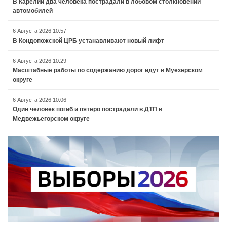
В Карелии два человека пострадали в лобовом столкновении
автомобилей
6 Августа 2026 10:57
В Кондопожской ЦРБ устанавливают новый лифт
6 Августа 2026 10:29
Масштабные работы по содержанию дорог идут в Муезерском
округе
6 Августа 2026 10:06
Один человек погиб и пятеро пострадали в ДТП в
Медвежьегорском округе