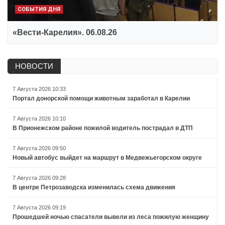
СОБЫТИЯ ДНЯ
«Вести-Карелия». 06.08.26
НОВОСТИ
7 Августа 2026 10:33
Портал донорской помощи животным заработал в Карелии
7 Августа 2026 10:10
В Прионежском районе пожилой водитель пострадал в ДТП
7 Августа 2026 09:50
Новый автобус выйдет на маршрут в Медвежьегорском округе
7 Августа 2026 09:28
В центре Петрозаводска изменилась схема движения
7 Августа 2026 09:19
Прошедшей ночью спасатели вывели из леса пожилую женщину