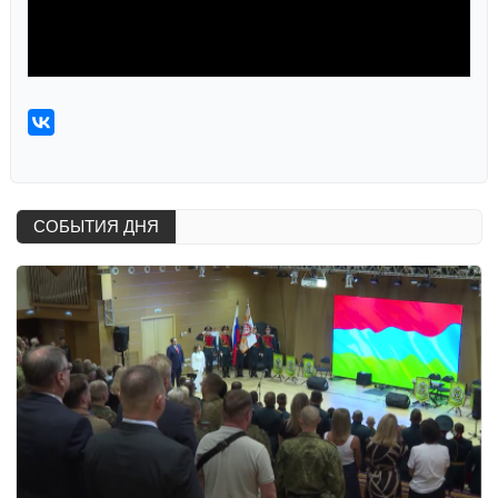
СОБЫТИЯ ДНЯ