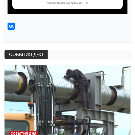
СОБЫТИЯ ДНЯ
СОБЫТИЯ ДНЯ