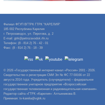
Филиал ФГУП ВГТРК ГТРК "КАРЕЛИЯ"
185 002 Республика Карелия
г. Петрозаводск, ул. Пирогова, д. 2
E-mail: gtrk@petrozavodsk.rfn.ru
Телефон: (8 - 814 2) 76 - 42 - 01
Факс: (8 - 814 2) 76 - 18 - 39
© 2026 «Государственный интернет-канал «Россия» 2001 - 2026.
Свидетельство о регистрации СМИ Эл № ФС 77-59166 от 22
августа 2014 года. Учредитель (соучредители) – федеральное
государственное унитарное предприятие «Всероссийская
государственная телевизионная и радиовещательная компания».
Редактор сайта «ГТРК «Карелия»: Алтынникова В.
Приемная: tv-karelia@vgtrk.ru