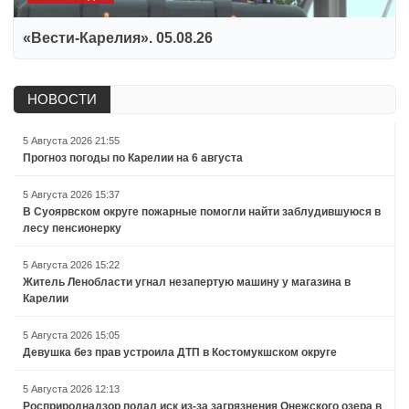
«Вести-Карелия». 05.08.26
НОВОСТИ
5 Августа 2026 21:55
Прогноз погоды по Карелии на 6 августа
5 Августа 2026 15:37
В Суоярвском округе пожарные помогли найти заблудившуюся в
лесу пенсионерку
5 Августа 2026 15:22
Житель Ленобласти угнал незапертую машину у магазина в
Карелии
5 Августа 2026 15:05
Девушка без прав устроила ДТП в Костомукшском округе
5 Августа 2026 12:13
Росприроднадзор подал иск из-за загрязнения Онежского озера в