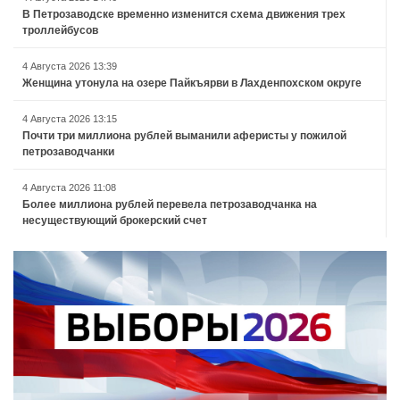
В Петрозаводске временно изменится схема движения трех
троллейбусов
4 Августа 2026 13:39
Женщина утонула на озере Пайкъярви в Лахденпохском округе
4 Августа 2026 13:15
Почти три миллиона рублей выманили аферисты у пожилой
петрозаводчанки
4 Августа 2026 11:08
Более миллиона рублей перевела петрозаводчанка на
несуществующий брокерский счет