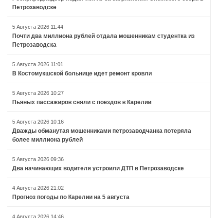
Петрозаводске
5 Августа 2026 11:44
Почти два миллиона рублей отдала мошенникам студентка из
Петрозаводска
5 Августа 2026 11:01
В Костомукшской больнице идет ремонт кровли
5 Августа 2026 10:27
Пьяных пассажиров сняли с поездов в Карелии
5 Августа 2026 10:16
Дважды обманутая мошенниками петрозаводчанка потеряла
более миллиона рублей
5 Августа 2026 09:36
Два начинающих водителя устроили ДТП в Петрозаводске
4 Августа 2026 21:02
Прогноз погоды по Карелии на 5 августа
4 Августа 2026 14:46