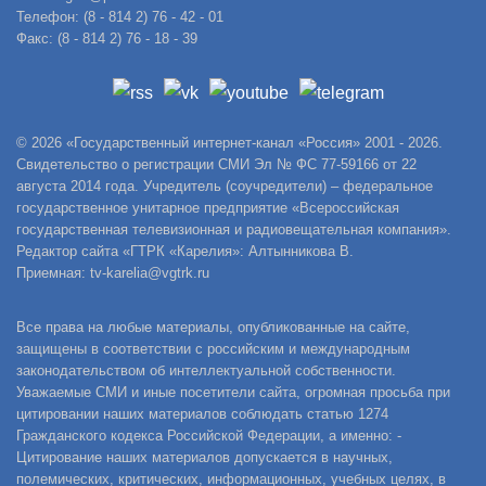
Телефон: (8 - 814 2) 76 - 42 - 01
Факс: (8 - 814 2) 76 - 18 - 39
© 2026 «Государственный интернет-канал «Россия» 2001 - 2026.
Свидетельство о регистрации СМИ Эл № ФС 77-59166 от 22
августа 2014 года. Учредитель (соучредители) – федеральное
государственное унитарное предприятие «Всероссийская
государственная телевизионная и радиовещательная компания».
Редактор сайта «ГТРК «Карелия»: Алтынникова В.
Приемная: tv-karelia@vgtrk.ru
Все права на любые материалы, опубликованные на сайте,
защищены в соответствии с российским и международным
законодательством об интеллектуальной собственности.
Уважаемые СМИ и иные посетители сайта, огромная просьба при
цитировании наших материалов соблюдать статью 1274
Гражданского кодекса Российской Федерации, а именно: -
Цитирование наших материалов допускается в научных,
полемических, критических, информационных, учебных целях, в