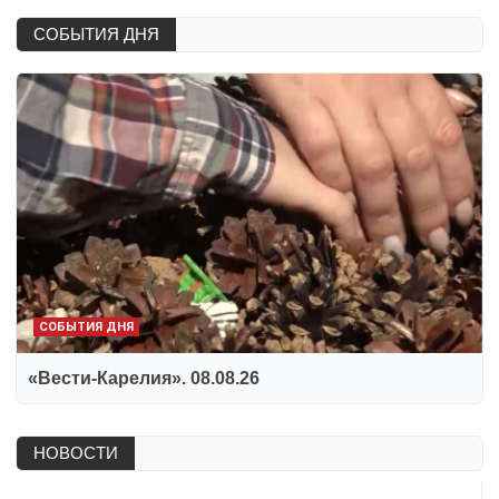
СОБЫТИЯ ДНЯ
СОБЫТИЯ ДНЯ
«Вести-Карелия». 08.08.26
НОВОСТИ