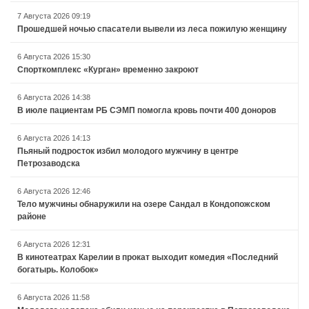
7 Августа 2026 09:19
Прошедшей ночью спасатели вывели из леса пожилую женщину
6 Августа 2026 15:30
Спорткомплекс «Курган» временно закроют
6 Августа 2026 14:38
В июле пациентам РБ СЭМП помогла кровь почти 400 доноров
6 Августа 2026 14:13
Пьяный подросток избил молодого мужчину в центре
Петрозаводска
6 Августа 2026 12:46
Тело мужчины обнаружили на озере Сандал в Кондопожском
районе
6 Августа 2026 12:31
В кинотеатрах Карелии в прокат выходит комедия «Последний
богатырь. Колобок»
6 Августа 2026 11:58