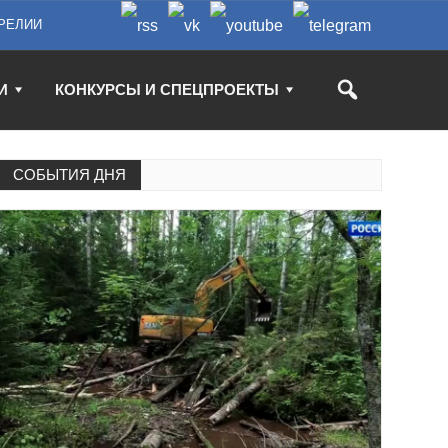
РЕЛИИ
И
КОНКУРСЫ И СПЕЦПРОЕКТЫ
СОБЫТИЯ ДНЯ