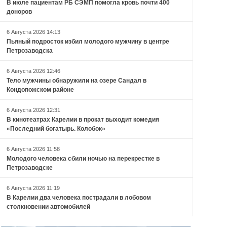
В июле пациентам РБ СЭМП помогла кровь почти 400
доноров
6 Августа 2026 14:13
Пьяный подросток избил молодого мужчину в центре
Петрозаводска
6 Августа 2026 12:46
Тело мужчины обнаружили на озере Сандал в
Кондопожском районе
6 Августа 2026 12:31
В кинотеатрах Карелии в прокат выходит комедия
«Последний богатырь. Колобок»
6 Августа 2026 11:58
Молодого человека сбили ночью на перекрестке в
Петрозаводске
6 Августа 2026 11:19
В Карелии два человека пострадали в лобовом
столкновении автомобилей