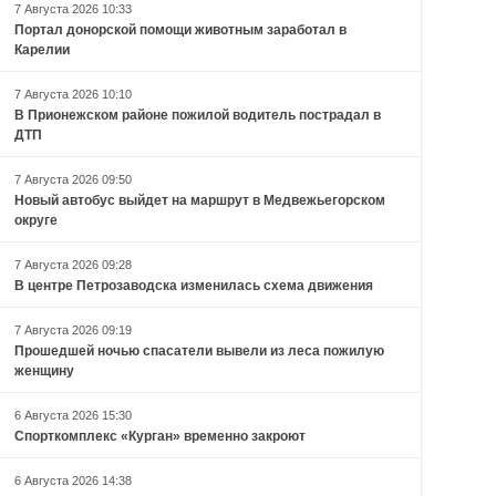
7 Августа 2026 10:33
Портал донорской помощи животным заработал в
Карелии
7 Августа 2026 10:10
В Прионежском районе пожилой водитель пострадал в
ДТП
7 Августа 2026 09:50
Новый автобус выйдет на маршрут в Медвежьегорском
округе
7 Августа 2026 09:28
В центре Петрозаводска изменилась схема движения
7 Августа 2026 09:19
Прошедшей ночью спасатели вывели из леса пожилую
женщину
6 Августа 2026 15:30
Спорткомплекс «Курган» временно закроют
6 Августа 2026 14:38