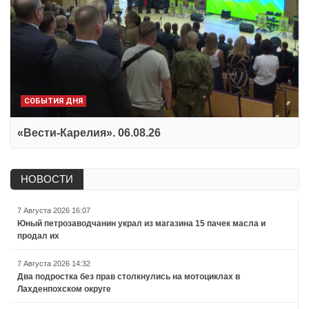
СОБЫТИЯ ДНЯ
«Вести-Карелия». 06.08.26
НОВОСТИ
7 Августа 2026 16:07
Юный петрозаводчанин украл из магазина 15 пачек масла и
продал их
7 Августа 2026 14:32
Два подростка без прав столкнулись на мотоциклах в
Лахденпохском округе