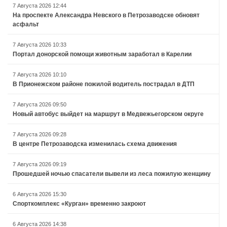
7 Августа 2026 12:44
На проспекте Александра Невского в Петрозаводске обновят
асфальт
7 Августа 2026 10:33
Портал донорской помощи животным заработал в Карелии
7 Августа 2026 10:10
В Прионежском районе пожилой водитель пострадал в ДТП
7 Августа 2026 09:50
Новый автобус выйдет на маршрут в Медвежьегорском округе
7 Августа 2026 09:28
В центре Петрозаводска изменилась схема движения
7 Августа 2026 09:19
Прошедшей ночью спасатели вывели из леса пожилую женщину
6 Августа 2026 15:30
Спорткомплекс «Курган» временно закроют
6 Августа 2026 14:38