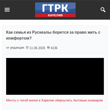
Как семья из Рускеалы борется за право жить с
комфортом?
от редакции
11.06.2026
4136
Мечты о тихой жизни в Карелии обернулись бытовым кошмаром