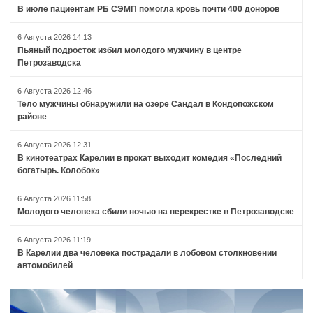
В июле пациентам РБ СЭМП помогла кровь почти 400 доноров
6 Августа 2026 14:13
Пьяный подросток избил молодого мужчину в центре
Петрозаводска
6 Августа 2026 12:46
Тело мужчины обнаружили на озере Сандал в Кондопожском
районе
6 Августа 2026 12:31
В кинотеатрах Карелии в прокат выходит комедия «Последний
богатырь. Колобок»
6 Августа 2026 11:58
Молодого человека сбили ночью на перекрестке в Петрозаводске
6 Августа 2026 11:19
В Карелии два человека пострадали в лобовом столкновении
автомобилей