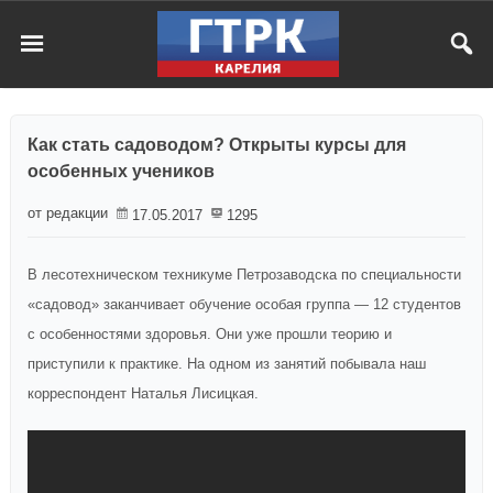
Как стать садоводом? Открыты курсы для
особенных учеников
от редакции
17.05.2017
1295
В лесотехническом техникуме Петрозаводска по специальности
«садовод» заканчивает обучение особая группа — 12 студентов
с особенностями здоровья. Они уже прошли теорию и
приступили к практике. На одном из занятий побывала наш
корреспондент Наталья Лисицкая.