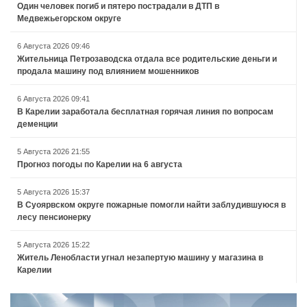
Один человек погиб и пятеро пострадали в ДТП в
Медвежьегорском округе
6 Августа 2026 09:46
Жительница Петрозаводска отдала все родительские деньги и
продала машину под влиянием мошенников
6 Августа 2026 09:41
В Карелии заработала бесплатная горячая линия по вопросам
деменции
5 Августа 2026 21:55
Прогноз погоды по Карелии на 6 августа
5 Августа 2026 15:37
В Суоярвском округе пожарные помогли найти заблудившуюся в
лесу пенсионерку
5 Августа 2026 15:22
Житель Ленобласти угнал незапертую машину у магазина в
Карелии