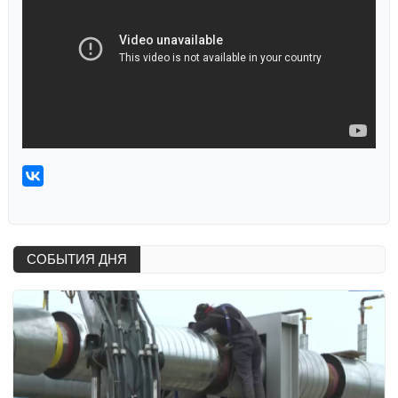
СОБЫТИЯ ДНЯ