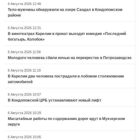
6 Августа 2026 12:46
Тело мужчины обнаружили на озере Сандал в Кондопожском
районе
6 Августа 2026 12:31
В кинотеатрах Карелии в прокат выходит комедия «Последний
богатырь. Колобок»
6 Августа 2026 11:58
Молодого человека сбили ночью на перекрестке в Петрозаводске
6 Августа 2026 11:19
В Карелии два человека пострадали в лобовом столкновении
автомобилей
6 Августа 2026 10:57
В Кондопожской ЦРБ устанавливают новый лифт
6 Августа 2026 10:29
Масштабные работы по содержанию дорог идут в Муезерском
округе
6 Августа 2026 10:06