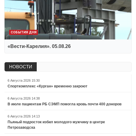
СОБЫТИЯ ДНЯ
«Вести-Карелия». 05.08.26
НОВОСТИ
6 Августа 2026 15:30
Спорткомплекс «Курган» временно закроют
6 Августа 2026 14:38
В июле пациентам РБ СЭМП помогла кровь почти 400 доноров
6 Августа 2026 14:13
Пьяный подросток избил молодого мужчину в центре
Петрозаводска