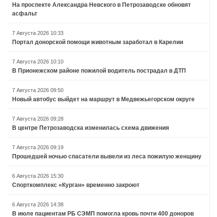
На проспекте Александра Невского в Петрозаводске обновят
асфальт
7 Августа 2026 10:33
Портал донорской помощи животным заработал в Карелии
7 Августа 2026 10:10
В Прионежском районе пожилой водитель пострадал в ДТП
7 Августа 2026 09:50
Новый автобус выйдет на маршрут в Медвежьегорском округе
7 Августа 2026 09:28
В центре Петрозаводска изменилась схема движения
7 Августа 2026 09:19
Прошедшей ночью спасатели вывели из леса пожилую женщину
6 Августа 2026 15:30
Спорткомплекс «Курган» временно закроют
6 Августа 2026 14:38
В июле пациентам РБ СЭМП помогла кровь почти 400 доноров