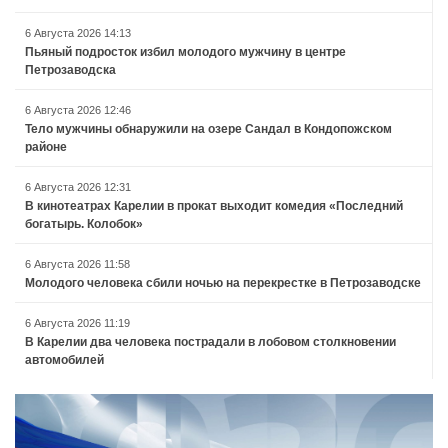
6 Августа 2026 14:13
Пьяный подросток избил молодого мужчину в центре
Петрозаводска
6 Августа 2026 12:46
Тело мужчины обнаружили на озере Сандал в Кондопожском
районе
6 Августа 2026 12:31
В кинотеатрах Карелии в прокат выходит комедия «Последний
богатырь. Колобок»
6 Августа 2026 11:58
Молодого человека сбили ночью на перекрестке в Петрозаводске
6 Августа 2026 11:19
В Карелии два человека пострадали в лобовом столкновении
автомобилей