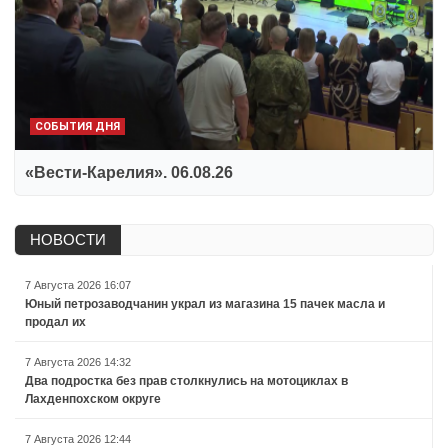
СОБЫТИЯ ДНЯ
«Вести-Карелия». 06.08.26
НОВОСТИ
7 Августа 2026 16:07
Юный петрозаводчанин украл из магазина 15 пачек масла и
продал их
7 Августа 2026 14:32
Два подростка без прав столкнулись на мотоциклах в
Лахденпохском округе
7 Августа 2026 12:44