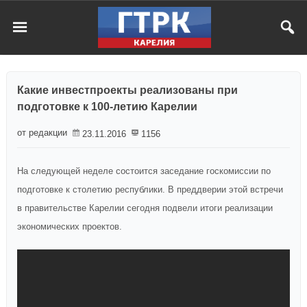
Какие инвестпроекты реализованы при
подготовке к 100-летию Карелии
от редакции
23.11.2016
1156
На следующей неделе состоится заседание госкомиссии по
подготовке к столетию республики. В преддверии этой встречи
в правительстве Карелии сегодня подвели итоги реализации
экономических проектов.