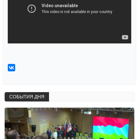
СОБЫТИЯ ДНЯ