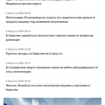
Медвежьегорском округе
6 Августа 2026 09:46
Жительница Петрозаводска отдала все родительские деньги и
продала машину под влиянием мошенников
6 Августа 2026 09:41
В Карелии заработала бесплатная горячая линия по вопросам
деменции
5 Августа 2026 21:55
Прогноз погоды по Карелии на 6 августа
5 Августа 2026 15:37
В Суоярвском округе пожарные помогли найти заблудившуюся в
лесу пенсионерку
5 Августа 2026 15:22
Житель Ленобласти угнал незапертую машину у магазина в
Карелии