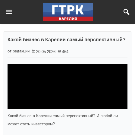
Какой бизнес в Карелии самый перспективный?
от редакции
20.05.2026
464
Какой бизнес в Карелии самый перспективный? И любой ли
может стать инвестором?