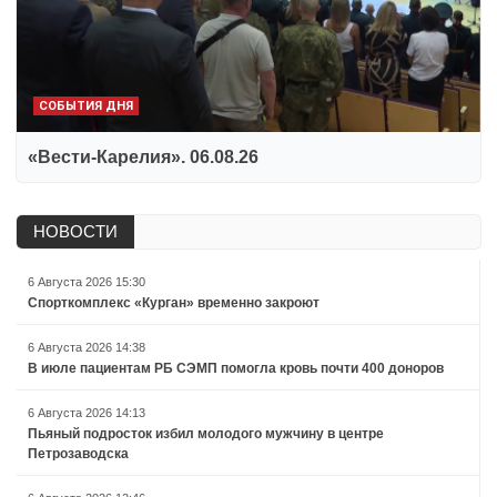
СОБЫТИЯ ДНЯ
«Вести-Карелия». 06.08.26
НОВОСТИ
6 Августа 2026 15:30
Спорткомплекс «Курган» временно закроют
6 Августа 2026 14:38
В июле пациентам РБ СЭМП помогла кровь почти 400 доноров
6 Августа 2026 14:13
Пьяный подросток избил молодого мужчину в центре
Петрозаводска