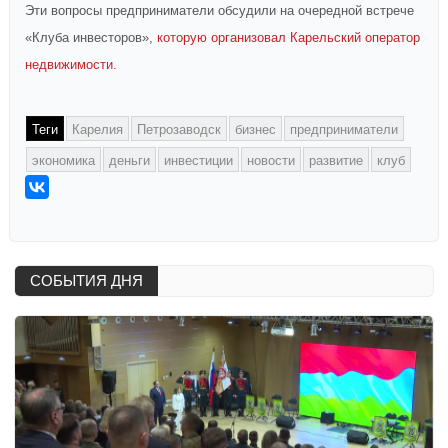
Эти вопросы предприниматели обсудили на очередной встрече
«Клуба инвесторов»,
которую организовал Карельский оператор
недвижимости.
Теги
Карелия
Петрозаводск
бизнес
предприниматели
экономика
деньги
инвестиции
новости
развитие
клуб
СОБЫТИЯ ДНЯ