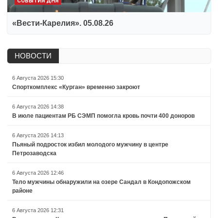
СОБЫТИЯ ДНЯ
«Вести-Карелия». 05.08.26
НОВОСТИ
6 Августа 2026 15:30
Спорткомплекс «Курган» временно закроют
6 Августа 2026 14:38
В июле пациентам РБ СЭМП помогла кровь почти 400 доноров
6 Августа 2026 14:13
Пьяный подросток избил молодого мужчину в центре
Петрозаводска
6 Августа 2026 12:46
Тело мужчины обнаружили на озере Сандал в Кондопожском
районе
6 Августа 2026 12:31