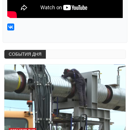
СОБЫТИЯ ДНЯ