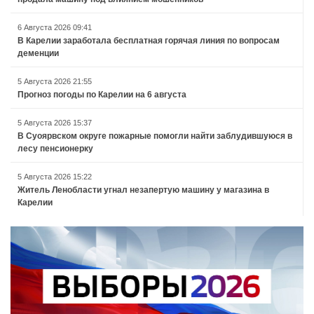
6 Августа 2026 09:41
В Карелии заработала бесплатная горячая линия по вопросам
деменции
5 Августа 2026 21:55
Прогноз погоды по Карелии на 6 августа
5 Августа 2026 15:37
В Суоярвском округе пожарные помогли найти заблудившуюся в
лесу пенсионерку
5 Августа 2026 15:22
Житель Ленобласти угнал незапертую машину у магазина в
Карелии