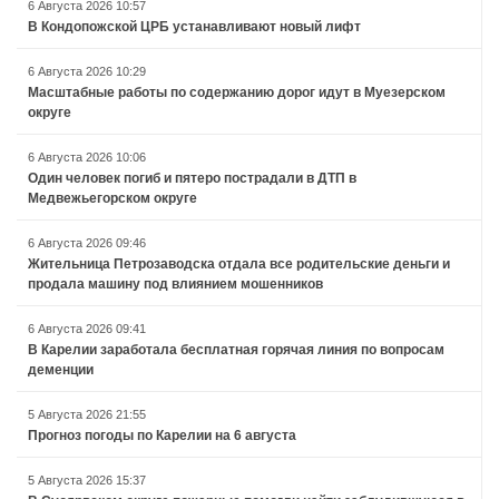
6 Августа 2026 10:57
В Кондопожской ЦРБ устанавливают новый лифт
6 Августа 2026 10:29
Масштабные работы по содержанию дорог идут в Муезерском
округе
6 Августа 2026 10:06
Один человек погиб и пятеро пострадали в ДТП в
Медвежьегорском округе
6 Августа 2026 09:46
Жительница Петрозаводска отдала все родительские деньги и
продала машину под влиянием мошенников
6 Августа 2026 09:41
В Карелии заработала бесплатная горячая линия по вопросам
деменции
5 Августа 2026 21:55
Прогноз погоды по Карелии на 6 августа
5 Августа 2026 15:37