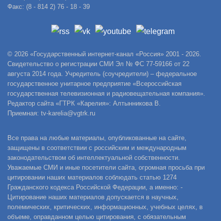
Факс: (8 - 814 2) 76 - 18 - 39
© 2026 «Государственный интернет-канал «Россия» 2001 - 2026.
Свидетельство о регистрации СМИ Эл № ФС 77-59166 от 22
августа 2014 года. Учредитель (соучредители) – федеральное
государственное унитарное предприятие «Всероссийская
государственная телевизионная и радиовещательная компания».
Редактор сайта «ГТРК «Карелия»: Алтынникова В.
Приемная: tv-karelia@vgtrk.ru
Все права на любые материалы, опубликованные на сайте,
защищены в соответствии с российским и международным
законодательством об интеллектуальной собственности.
Уважаемые СМИ и иные посетители сайта, огромная просьба при
цитировании наших материалов соблюдать статью 1274
Гражданского кодекса Российской Федерации, а именно: -
Цитирование наших материалов допускается в научных,
полемических, критических, информационных, учебных целях, в
объеме, оправданном целью цитирования, с обязательным