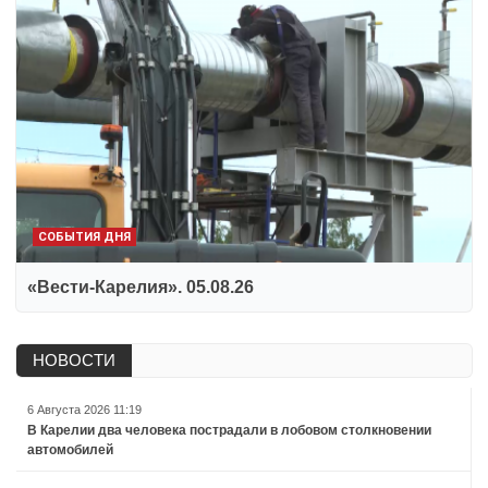
СОБЫТИЯ ДНЯ
«Вести-Карелия». 05.08.26
НОВОСТИ
6 Августа 2026 11:19
В Карелии два человека пострадали в лобовом столкновении
автомобилей