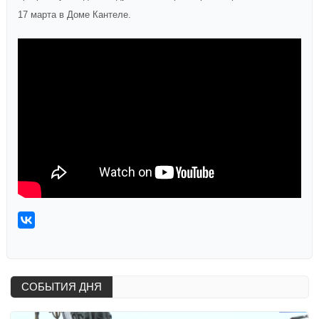
17 марта в Доме Кантеле.
СОБЫТИЯ ДНЯ