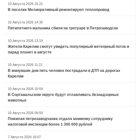
10 Августа 2026 15:21
В поселке Мелиоративный ремонтируют теплопровод
10 Августа 2026 14:35
Пятилетнего мальчика сбили на тротуаре в Петрозаводске
10 Августа 2026 13:19
Жители Карелии смогут увидеть популярный метеорный поток и
парад планет в августе
10 Августа 2026 11:21
В минувшие дни пять человек пострадали в ДТП на дорогах
Карелии
10 Августа 2026 10:59
В Сортавальском округе будут отлавливать безнадзорных
животных
10 Августа 2026 09:59
Пожилая петрозаводчанка отдала мнимому сотруднику
налоговой инспекции более 1 300 000 рублей
7 Августа 2026 16:07