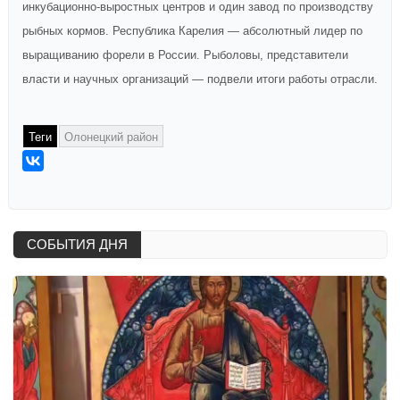
инкубационно-выростных центров и один завод по производству
рыбных кормов. Республика Карелия — абсолютный лидер по
выращиванию форели в России. Рыболовы, представители
власти и научных организаций — подвели итоги работы отрасли.
Теги
Олонецкий район
СОБЫТИЯ ДНЯ