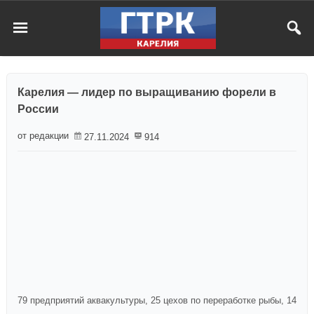
Карелия — лидер по выращиванию форели в
России
от редакции
27.11.2024
914
79 предприятий аквакультуры, 25 цехов по переработке рыбы, 14