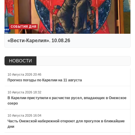
СОБЫТИЯ ДНЯ
«Вести-Карелия». 10.08.26
НОВОСТИ
10 Августа 2026 20:46
Прогноз погоды по Карелии на 11 августа
10 Августа 2026 18:32
В Карелии приступили к расчистке русел, впадающих в Онежское
озеро
10 Августа 2026 16:04
Часть Онежской набережной откроют для прогулок в ближайшие
дни