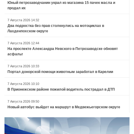
Юный петрозаводчанин украл из магазина 15 пачек масла и
продал их
7 Августа 2026 14:32
Два подростка без прав столкнулись на мотоциклах в
Лахденпохском округе
7 Августа 2026 12:44
На проспекте Александра Невского в Петрозаводске обновят
асфальт
7 Августа 2026 10:33
Портал донорской помощи животным заработал в Карелии
7 Августа 2026 10:10
В Прионежском районе пожилой водитель пострадал в ДТП
7 Августа 2026 09:50
Новый автобус выйдет на маршрут в Медвежьегорском округе