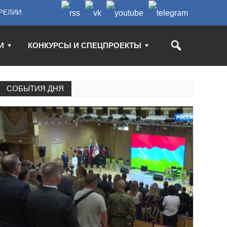
РЕЛИИ
И
КОНКУРСЫ И СПЕЦПРОЕКТЫ
СОБЫТИЯ ДНЯ