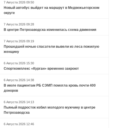
7 Августа 2026 09:50
Новый автобус выйдет на маршрут в Медвежьегорском
округе
7 Августа 2026 09:28
В центре Петрозаводска изменилась схема движения
7 Августа 2026 09:19
Прошедшей ночью спасатели вывели из леса пожилую
женщину
6 Августа 2026 15:30
Спорткомплекс «Курган» временно закроют
6 Августа 2026 14:38
В июле пациентам РБ СЭМП помогла кровь почти 400
доноров
6 Августа 2026 14:13
Пьяный подросток избил молодого мужчину в центре
Петрозаводска
6 Августа 2026 12:46