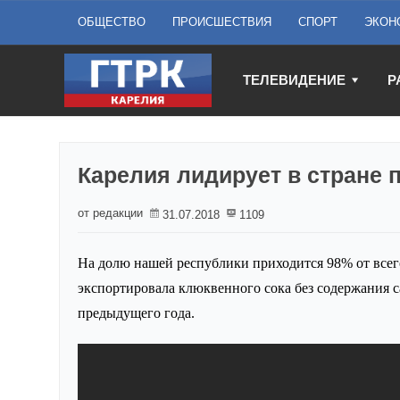
ОБЩЕСТВО
ПРОИСШЕСТВИЯ
СПОРТ
ЭКОН
ТЕЛЕВИДЕНИЕ
Р
Карелия лидирует в стране 
от редакции
31.07.2018
1109
На долю нашей республики приходится 98% от всег
экспортировала клюквенного сока без содержания с
предыдущего года.