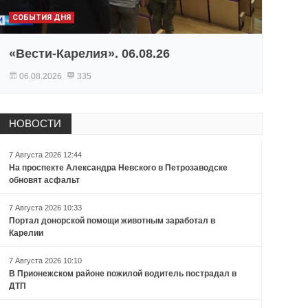
СОБЫТИЯ ДНЯ
«Вести-Карелия». 06.08.26
06.08.2026
335
НОВОСТИ
7 Августа 2026 12:44
На проспекте Александра Невского в Петрозаводске
обновят асфальт
7 Августа 2026 10:33
Портал донорской помощи животным заработал в
Карелии
7 Августа 2026 10:10
В Прионежском районе пожилой водитель пострадал в
ДТП