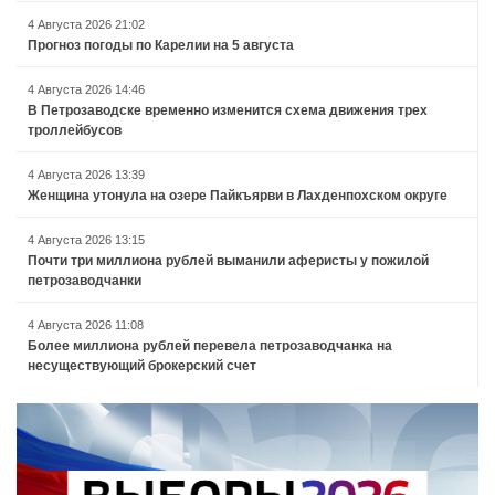
4 Августа 2026 21:02
Прогноз погоды по Карелии на 5 августа
4 Августа 2026 14:46
В Петрозаводске временно изменится схема движения трех
троллейбусов
4 Августа 2026 13:39
Женщина утонула на озере Пайкъярви в Лахденпохском округе
4 Августа 2026 13:15
Почти три миллиона рублей выманили аферисты у пожилой
петрозаводчанки
4 Августа 2026 11:08
Более миллиона рублей перевела петрозаводчанка на
несуществующий брокерский счет