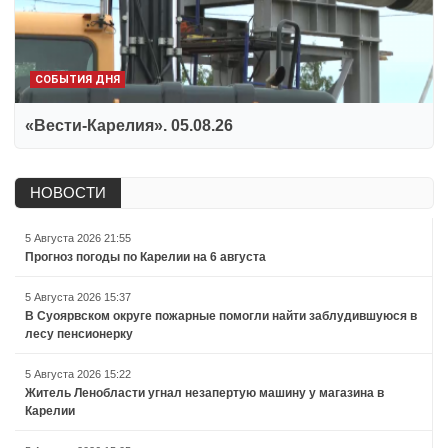
СОБЫТИЯ ДНЯ
«Вести-Карелия». 05.08.26
НОВОСТИ
5 Августа 2026 21:55
Прогноз погоды по Карелии на 6 августа
5 Августа 2026 15:37
В Суоярвском округе пожарные помогли найти заблудившуюся в
лесу пенсионерку
5 Августа 2026 15:22
Житель Ленобласти угнал незапертую машину у магазина в
Карелии