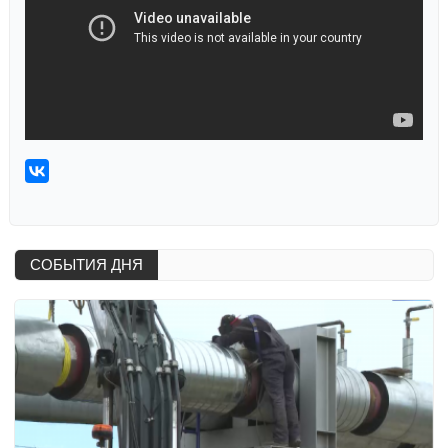
СОБЫТИЯ ДНЯ