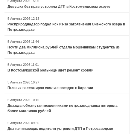
5 Августа 2026 15:05
Девушка без прав устроила ДТП в Костомукшском округе
5 Августа 2026 12:13
Росприроднадзор подал иск из-за загрязнения Онежского озера в
Петрозаводске
5 Августа 2026 11:44
Почти два миллиона рублей отдала мошенникам студентка из
Петрозаводска
5 Августа 2026 11:01
В Костомукшской больнице идет ремонт кровли
5 Августа 2026 10:27
Пьяных пассажиров сняли с поездов в Карелии
5 Августа 2026 10:16
Дважды обманутая мошенниками петрозаводчанка потеряла
более миллиона рублей
5 Августа 2026 09:36
Два начинающих водителя устроили ДТП в Петрозаводске