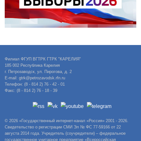
Филиал ФГУП ВГТРК ГТРК "КАРЕЛИЯ"
185 002 Республика Карелия
г. Петрозаводск, ул. Пирогова, д. 2
E-mail: gtrk@petrozavodsk.rfn.ru
Телефон: (8 - 814 2) 76 - 42 - 01
Факс: (8 - 814 2) 76 - 18 - 39
© 2026 «Государственный интернет-канал «Россия» 2001 - 2026.
Свидетельство о регистрации СМИ Эл № ФС 77-59166 от 22
августа 2014 года. Учредитель (соучредители) – федеральное
государственное унитарное предприятие «Всероссийская