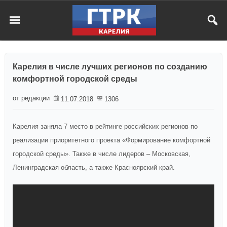
Карелия в числе лучших регионов по созданию
комфортной городской среды
от редакции
11.07.2018
1306
Карелия заняла 7 место в рейтинге российских регионов по
реализации приоритетного проекта «Формирование комфортной
городской среды». Также в числе лидеров – Московская,
Ленинградская область, а также Красноярский край.