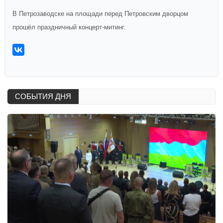
В Петрозаводске на площади перед Петровским дворцом
прошёл праздничный концерт-митинг.
СОБЫТИЯ ДНЯ