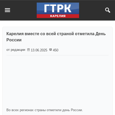
Карелия вместе со всей страной отметила День
России
от редакции
13.06.2025
450
Во всех регионах страны отметили день России.