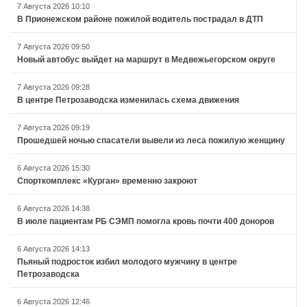
7 Августа 2026 10:10
В Прионежском районе пожилой водитель пострадал в ДТП
7 Августа 2026 09:50
Новый автобус выйдет на маршрут в Медвежьегорском округе
7 Августа 2026 09:28
В центре Петрозаводска изменилась схема движения
7 Августа 2026 09:19
Прошедшей ночью спасатели вывели из леса пожилую женщину
6 Августа 2026 15:30
Спорткомплекс «Курган» временно закроют
6 Августа 2026 14:38
В июле пациентам РБ СЭМП помогла кровь почти 400 доноров
6 Августа 2026 14:13
Пьяный подросток избил молодого мужчину в центре
Петрозаводска
6 Августа 2026 12:46