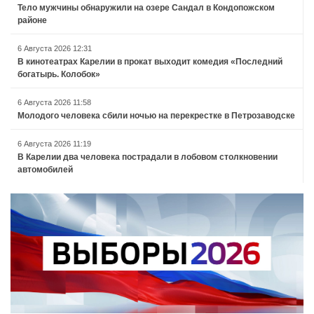
Тело мужчины обнаружили на озере Сандал в Кондопожском
районе
6 Августа 2026 12:31
В кинотеатрах Карелии в прокат выходит комедия «Последний
богатырь. Колобок»
6 Августа 2026 11:58
Молодого человека сбили ночью на перекрестке в Петрозаводске
6 Августа 2026 11:19
В Карелии два человека пострадали в лобовом столкновении
автомобилей