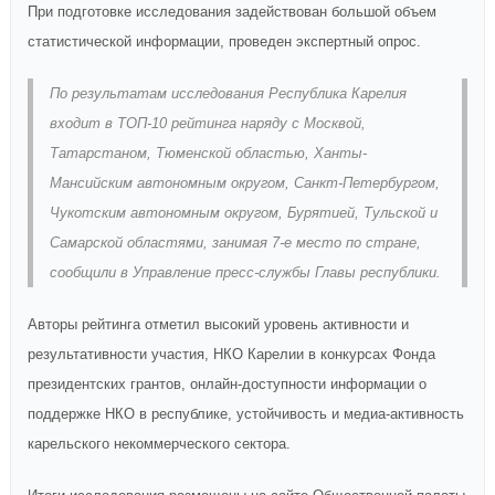
При подготовке исследования задействован большой объем
статистической информации, проведен экспертный опрос.
По результатам исследования Республика Карелия
входит в ТОП-10 рейтинга наряду с Москвой,
Татарстаном, Тюменской областью, Ханты-
Мансийским автономным округом, Санкт-Петербургом,
Чукотским автономным округом, Бурятией, Тульской и
Самарской областями, занимая 7-е место по стране,
сообщили в Управление пресс-службы Главы республики.​
Авторы рейтинга отметил высокий уровень активности и
результативности участия, НКО Карелии в конкурсах Фонда
президентских грантов, онлайн-доступности информации о
поддержке НКО в республике, устойчивость и медиа-активность
карельского некоммерческого сектора.