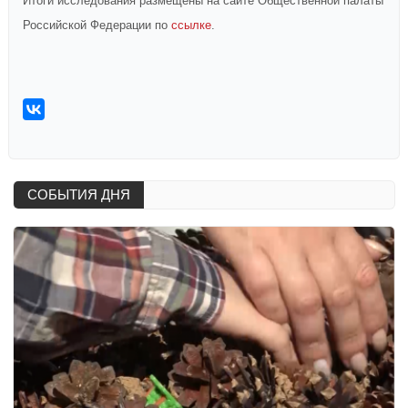
Итоги исследования размещены на сайте Общественной палаты
Российской Федерации по
ссылке
.
СОБЫТИЯ ДНЯ