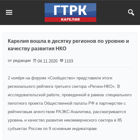
Карелия вошла в десятку регионов по уровню и
качеству развития НКО
от редакции
04.11.2020
1103
2 ноября на форуме «Сообщество» представили итоги
регионального рейтинга третьего сектора «Регион-НКО». В
исследовательской работе, проведенной в рамках специального
пилотного проекта Общественной палаты РФ в партнерстве с
рейтинговым агентством РАЭКС-Аналитика, рассматривается
уровень и качество развития некоммерческого сектора в 85
субъектах России по 9 основным индикаторам.