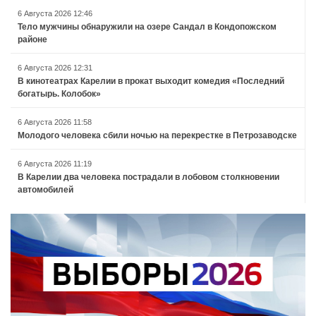
6 Августа 2026 12:46
Тело мужчины обнаружили на озере Сандал в Кондопожском
районе
6 Августа 2026 12:31
В кинотеатрах Карелии в прокат выходит комедия «Последний
богатырь. Колобок»
6 Августа 2026 11:58
Молодого человека сбили ночью на перекрестке в Петрозаводске
6 Августа 2026 11:19
В Карелии два человека пострадали в лобовом столкновении
автомобилей