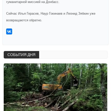
гуманитарной миссией на Донбасс.
Сейчас Илья Герасев, Наур Гокинаев и Леонид Зябкин уже
возвращаются обратно.
СОБЫТИЯ ДНЯ