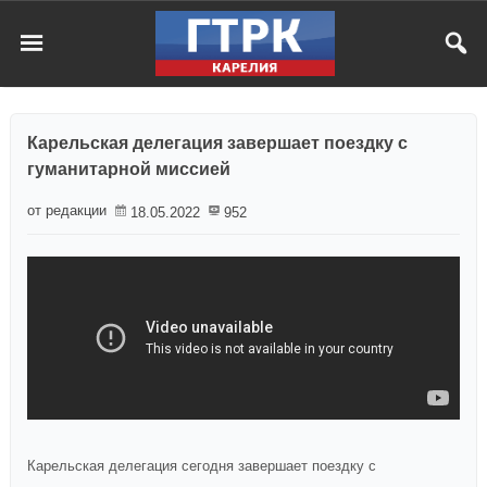
Карельская делегация завершает поездку с
гуманитарной миссией
от редакции
18.05.2022
952
Карельская делегация сегодня завершает поездку с