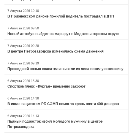
7 Августа 2026 10:10
В Прионежском районе пожилой водитель пострадал в ДТП
7 Августа 2026 09:50
Новый автобус выйдет на маршрут в Медвежьегорском округе
7 Августа 2026 09:28
В центре Петрозаводска изменилась схема движения
7 Августа 2026 09:19
Прошедшей ночью спасатели вывели из леса пожилую женщину
6 Августа 2026 15:30
Спорткомплекс «Курган» временно закроют
6 Августа 2026 14:38
В июле пациентам РБ СЭМП помогла кровь почти 400 доноров
6 Августа 2026 14:13
Пьяный подросток избил молодого мужчину в центре
Петрозаводска