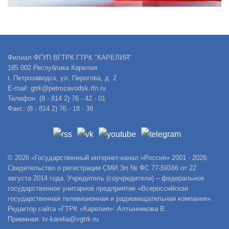
Филиал ФГУП ВГТРК ГТРК "КАРЕЛИЯ"
185 002 Республика Карелия
г. Петрозаводск, ул. Пирогова, д. 2
E-mail: gtrk@petrozavodsk.rfn.ru
Телефон: (8 - 814 2) 76 - 42 - 01
Факс: (8 - 814 2) 76 - 18 - 39
© 2026 «Государственный интернет-канал «Россия» 2001 - 2026.
Свидетельство о регистрации СМИ Эл № ФС 77-59166 от 22
августа 2014 года. Учредитель (соучредители) – федеральное
государственное унитарное предприятие «Всероссийская
государственная телевизионная и радиовещательная компания».
Редактор сайта «ГТРК «Карелия»: Алтынникова В.
Приемная: tv-karelia@vgtrk.ru