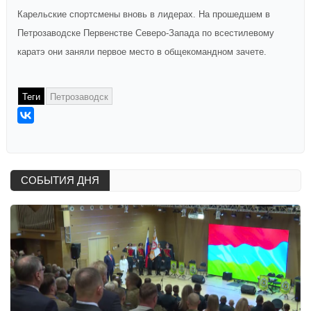
Карельские спортсмены вновь в лидерах. На прошедшем в
Петрозаводске Первенстве Северо-Запада по всестилевому
каратэ они заняли первое место в общекомандном зачете.
Теги
Петрозаводск
СОБЫТИЯ ДНЯ