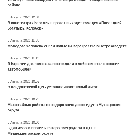
районе
6 Августа 2026 12:31
В кинотеатрах Карелии в прокат выходит комедия «Последний
богатырь. Колобок»
6 Августа 2026 11:58
Молодого человека сбили ночью на перекрестке в Петрозаводске
6 Августа 2026 11:19
В Карелии два человека пострадали в лобовом столкновении
автомобилей
6 Августа 2026 10:57
В Кондопожской ЦРБ устанавливают новый лифт
6 Августа 2026 10:29
Масштабные работы по содержанию дорог идут в Муезерском
округе
6 Августа 2026 10:06
Один человек погиб и пятеро пострадали в ДТП в
Медвежьегорском округе