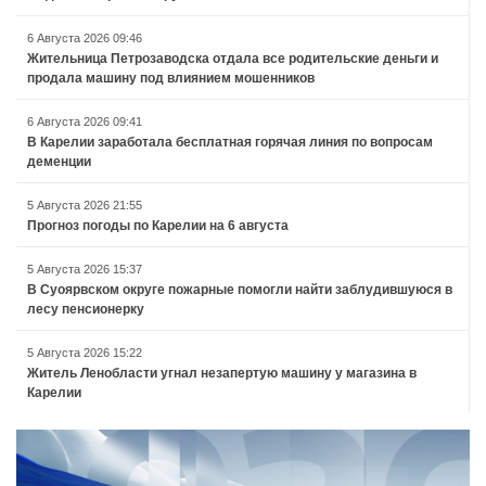
6 Августа 2026 09:46
Жительница Петрозаводска отдала все родительские деньги и
продала машину под влиянием мошенников
6 Августа 2026 09:41
В Карелии заработала бесплатная горячая линия по вопросам
деменции
5 Августа 2026 21:55
Прогноз погоды по Карелии на 6 августа
5 Августа 2026 15:37
В Суоярвском округе пожарные помогли найти заблудившуюся в
лесу пенсионерку
5 Августа 2026 15:22
Житель Ленобласти угнал незапертую машину у магазина в
Карелии