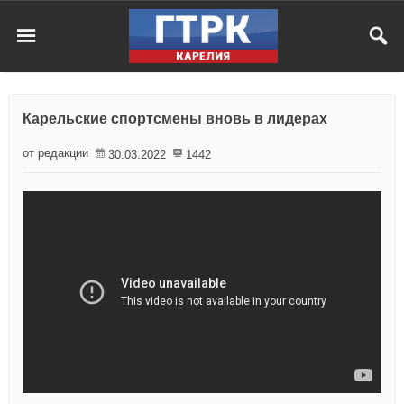
Карельские спортсмены вновь в лидерах
от редакции
30.03.2022
1442