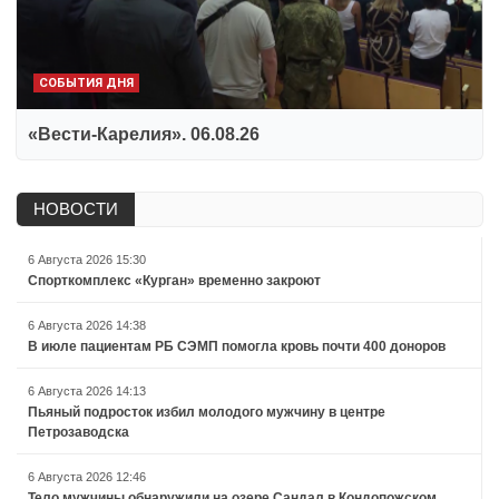
СОБЫТИЯ ДНЯ
«Вести-Карелия». 06.08.26
НОВОСТИ
6 Августа 2026 15:30
Спорткомплекс «Курган» временно закроют
6 Августа 2026 14:38
В июле пациентам РБ СЭМП помогла кровь почти 400 доноров
6 Августа 2026 14:13
Пьяный подросток избил молодого мужчину в центре
Петрозаводска
6 Августа 2026 12:46
Тело мужчины обнаружили на озере Сандал в Кондопожском