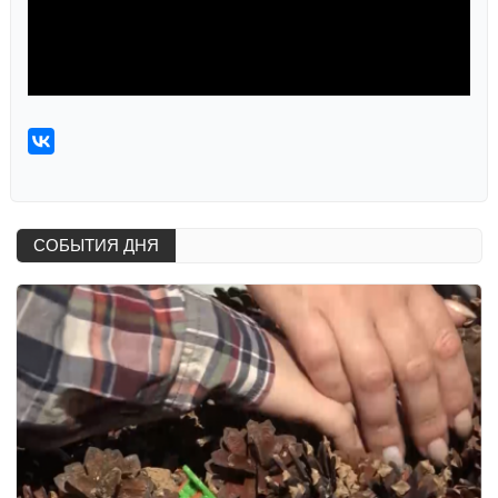
СОБЫТИЯ ДНЯ