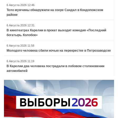
6 Августа 2026 12:46
Тело мужчины обнаружили на озере Сандал в Кондопожском
районе
6 Августа 2026 12:31
В кинотеатрах Карелии в прокат выходит комедия «Последний
богатырь. Колобок»
6 Августа 2026 11:58
Молодого человека сбили ночью на перекрестке в Петрозаводске
6 Августа 2026 11:19
В Карелии два человека пострадали в лобовом столкновении
автомобилей