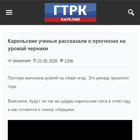
Карельские ученые рассказали о прогнозах на
урожай черники
от редакции
21.05.2026
1206
Полтора миллиона рублей на сборе ягод. Это рекорд прошлого
года
Выяснили, будут ли так же щедры карельские леса в этом году
и как готовятся к сезону сборщики.