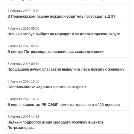
7 Августа 2026 10:10
В Прионежском районе пожилой водитель пострадал в ДТП
7 Августа 2026 09:50
Новый автобус выйдет на маршрут в Медвежьегорском округе
7 Августа 2026 09:28
В центре Петрозаводска изменилась схема движения
7 Августа 2026 09:19
Прошедшей ночью спасатели вывели из леса пожилую женщину
6 Августа 2026 15:30
Спорткомплекс «Курган» временно закроют
6 Августа 2026 14:38
В июле пациентам РБ СЭМП помогла кровь почти 400 доноров
6 Августа 2026 14:13
Пьяный подросток избил молодого мужчину в центре
Петрозаводска