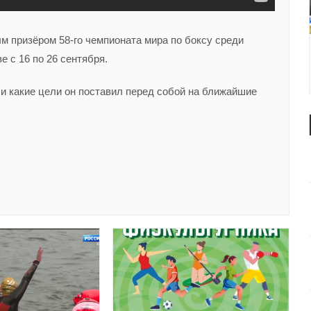
 призёром 58-го чемпионата мира по боксу среди
 с 16 по 26 сентября.
 и какие цели он поставил перед собой на ближайшие