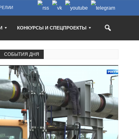
РЕЛИИ
И
КОНКУРСЫ И СПЕЦПРОЕКТЫ
СОБЫТИЯ ДНЯ