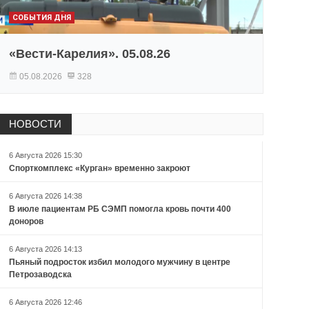
СОБЫТИЯ ДНЯ
«Вести-Карелия». 05.08.26
05.08.2026
328
НОВОСТИ
6 Августа 2026 15:30
Спорткомплекс «Курган» временно закроют
6 Августа 2026 14:38
В июле пациентам РБ СЭМП помогла кровь почти 400
доноров
6 Августа 2026 14:13
Пьяный подросток избил молодого мужчину в центре
Петрозаводска
6 Августа 2026 12:46