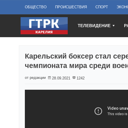
ОБЩЕСТВО
ПРОИСШЕСТВИЯ
СПОРТ
ЭКОН
ТЕЛЕВИДЕНИЕ
Р
Карельский боксер стал сер
чемпионата мира среди во
от редакции
28.09.2021
1242