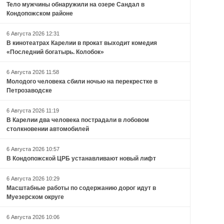
Тело мужчины обнаружили на озере Сандал в
Кондопожском районе
6 Августа 2026 12:31
В кинотеатрах Карелии в прокат выходит комедия
«Последний богатырь. Колобок»
6 Августа 2026 11:58
Молодого человека сбили ночью на перекрестке в
Петрозаводске
6 Августа 2026 11:19
В Карелии два человека пострадали в лобовом
столкновении автомобилей
6 Августа 2026 10:57
В Кондопожской ЦРБ устанавливают новый лифт
6 Августа 2026 10:29
Масштабные работы по содержанию дорог идут в
Муезерском округе
6 Августа 2026 10:06