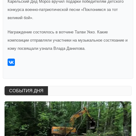
Карельский Дед Мороз вручил подарки победителям детского
конкурса военно-патриотической песни «Поклонимся за тот
великий бой».
Награждение состоялось в вотчине Талви Укко. Какие
композиции отправляли участники на музыкальное состязание и
кому посвящали узнала Влада Данилова.
СОБЫТИЯ ДНЯ