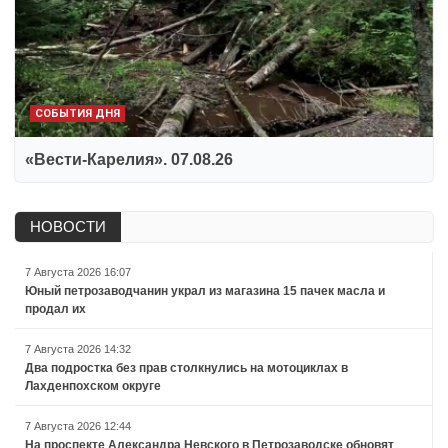
СОБЫТИЯ ДНЯ
«Вести-Карелия». 07.08.26
НОВОСТИ
7 Августа 2026 16:07
Юный петрозаводчанин украл из магазина 15 пачек масла и
продал их
7 Августа 2026 14:32
Два подростка без прав столкнулись на мотоциклах в
Лахденпохском округе
7 Августа 2026 12:44
На проспекте Александра Невского в Петрозаводске обновят