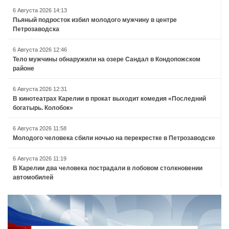
6 Августа 2026 14:13
Пьяный подросток избил молодого мужчину в центре
Петрозаводска
6 Августа 2026 12:46
Тело мужчины обнаружили на озере Сандал в Кондопожском
районе
6 Августа 2026 12:31
В кинотеатрах Карелии в прокат выходит комедия «Последний
богатырь. Колобок»
6 Августа 2026 11:58
Молодого человека сбили ночью на перекрестке в Петрозаводске
6 Августа 2026 11:19
В Карелии два человека пострадали в лобовом столкновении
автомобилей