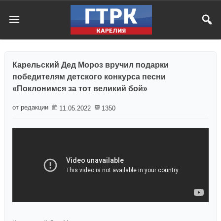
Карельский Дед Мороз вручил подарки
победителям детского конкурса песни
«Поклонимся за тот великий бой»
от редакции
11.05.2022
1350