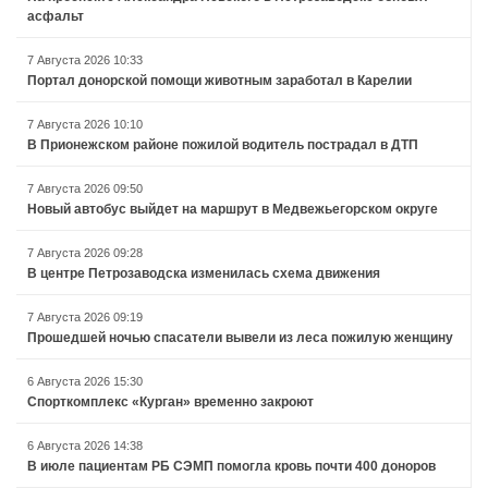
асфальт
7 Августа 2026 10:33
Портал донорской помощи животным заработал в Карелии
7 Августа 2026 10:10
В Прионежском районе пожилой водитель пострадал в ДТП
7 Августа 2026 09:50
Новый автобус выйдет на маршрут в Медвежьегорском округе
7 Августа 2026 09:28
В центре Петрозаводска изменилась схема движения
7 Августа 2026 09:19
Прошедшей ночью спасатели вывели из леса пожилую женщину
6 Августа 2026 15:30
Спорткомплекс «Курган» временно закроют
6 Августа 2026 14:38
В июле пациентам РБ СЭМП помогла кровь почти 400 доноров