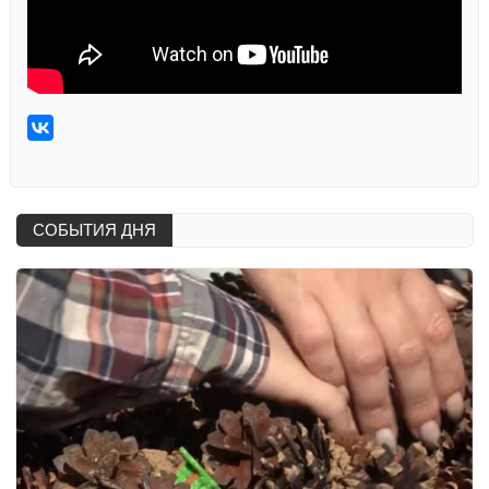
СОБЫТИЯ ДНЯ