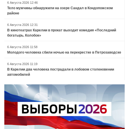
6 Августа 2026 12:46
Тело мужчины обнаружили на озере Сандал в Кондопожском
районе
6 Августа 2026 12:31
В кинотеатрах Карелии в прокат выходит комедия «Последний
богатырь. Колобок»
6 Августа 2026 11:58
Молодого человека сбили ночью на перекрестке в Петрозаводске
6 Августа 2026 11:19
В Карелии два человека пострадали в лобовом столкновении
автомобилей