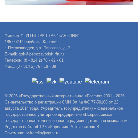
Филиал ФГУП ВГТРК ГТРК "КАРЕЛИЯ"
185 002 Республика Карелия
г. Петрозаводск, ул. Пирогова, д. 2
E-mail: gtrk@petrozavodsk.rfn.ru
Телефон: (8 - 814 2) 76 - 42 - 01
Факс: (8 - 814 2) 76 - 18 - 39
© 2026 «Государственный интернет-канал «Россия» 2001 - 2026.
Свидетельство о регистрации СМИ Эл № ФС 77-59166 от 22
августа 2014 года. Учредитель (соучредители) – федеральное
государственное унитарное предприятие «Всероссийская
государственная телевизионная и радиовещательная компания».
Редактор сайта «ГТРК «Карелия»: Алтынникова В.
Приемная: tv-karelia@vgtrk.ru