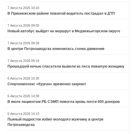
7 Августа 2026 10:10
В Прионежском районе пожилой водитель пострадал в ДТП
7 Августа 2026 09:50
Новый автобус выйдет на маршрут в Медвежьегорском округе
7 Августа 2026 09:28
В центре Петрозаводска изменилась схема движения
7 Августа 2026 09:19
Прошедшей ночью спасатели вывели из леса пожилую женщину
6 Августа 2026 15:30
Спорткомплекс «Курган» временно закроют
6 Августа 2026 14:38
В июле пациентам РБ СЭМП помогла кровь почти 400 доноров
6 Августа 2026 14:13
Пьяный подросток избил молодого мужчину в центре
Петрозаводска