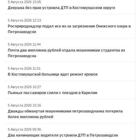
5 Августа 2026 15:05
Девушка без прав устроила ДТП в Костомукшском округе
5 Августа 2026 12:13
Росприроднадзор подал иск из-за загрязнения Онежского озера в
Петрозаводске
5 Августа 2026 11:44
Почти два миллиона рублей отдала мошенникам студентка из
Петрозаводска
5 Августа 2026 11:01
В Костомукшской больнице идет ремонт кровли
5 Августа 2026 10:27
Пьяных пассажиров сняли с поездов в Карелии
5 Августа 2026 10:16
Дважды обманутая мошенниками петрозаводчанка потеряла
более миллиона рублей
5 Августа 2026 09:36
Два начинающих водителя устроили ДТП в Петрозаводске