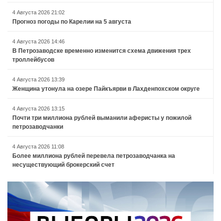
4 Августа 2026 21:02
Прогноз погоды по Карелии на 5 августа
4 Августа 2026 14:46
В Петрозаводске временно изменится схема движения трех
троллейбусов
4 Августа 2026 13:39
Женщина утонула на озере Пайкъярви в Лахденпохском округе
4 Августа 2026 13:15
Почти три миллиона рублей выманили аферисты у пожилой
петрозаводчанки
4 Августа 2026 11:08
Более миллиона рублей перевела петрозаводчанка на
несуществующий брокерский счет