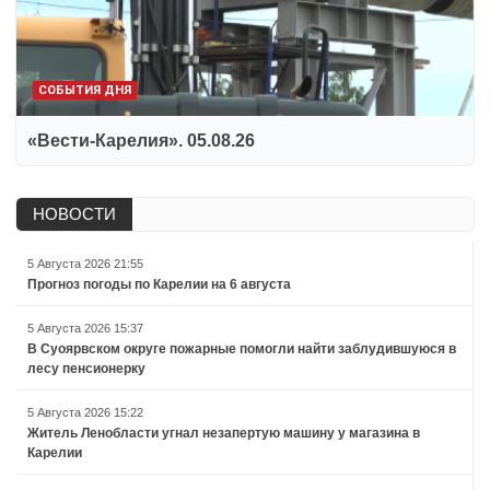
СОБЫТИЯ ДНЯ
«Вести-Карелия». 05.08.26
НОВОСТИ
5 Августа 2026 21:55
Прогноз погоды по Карелии на 6 августа
5 Августа 2026 15:37
В Суоярвском округе пожарные помогли найти заблудившуюся в
лесу пенсионерку
5 Августа 2026 15:22
Житель Ленобласти угнал незапертую машину у магазина в
Карелии