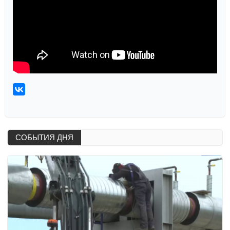
СОБЫТИЯ ДНЯ