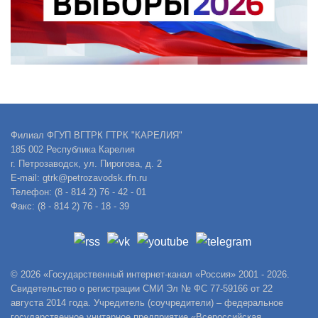
Филиал ФГУП ВГТРК ГТРК "КАРЕЛИЯ"
185 002 Республика Карелия
г. Петрозаводск, ул. Пирогова, д. 2
E-mail: gtrk@petrozavodsk.rfn.ru
Телефон: (8 - 814 2) 76 - 42 - 01
Факс: (8 - 814 2) 76 - 18 - 39
© 2026 «Государственный интернет-канал «Россия» 2001 - 2026.
Свидетельство о регистрации СМИ Эл № ФС 77-59166 от 22
августа 2014 года. Учредитель (соучредители) – федеральное
государственное унитарное предприятие «Всероссийская