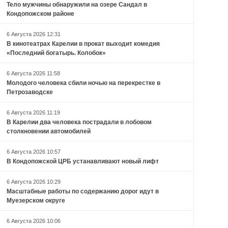
Тело мужчины обнаружили на озере Сандал в
Кондопожском районе
6 Августа 2026 12:31
В кинотеатрах Карелии в прокат выходит комедия
«Последний богатырь. Колобок»
6 Августа 2026 11:58
Молодого человека сбили ночью на перекрестке в
Петрозаводске
6 Августа 2026 11:19
В Карелии два человека пострадали в лобовом
столкновении автомобилей
6 Августа 2026 10:57
В Кондопожской ЦРБ устанавливают новый лифт
6 Августа 2026 10:29
Масштабные работы по содержанию дорог идут в
Муезерском округе
6 Августа 2026 10:06