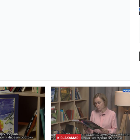
KIRJAKAMARI