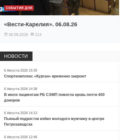
СОБЫТИЯ ДНЯ
«Вести-Карелия». 06.08.26
06.08.2026
213
НОВОСТИ
6 Августа 2026 15:30
Спорткомплекс «Курган» временно закроют
6 Августа 2026 14:38
В июле пациентам РБ СЭМП помогла кровь почти 400
доноров
6 Августа 2026 14:13
Пьяный подросток избил молодого мужчину в центре
Петрозаводска
6 Августа 2026 12:46