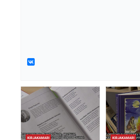
KIRJAKAMARI
KIRJAKAMARI