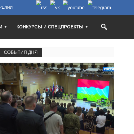
РЕЛИИ
И
КОНКУРСЫ И СПЕЦПРОЕКТЫ
СОБЫТИЯ ДНЯ