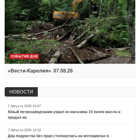
СОБЫТИЯ ДНЯ
«Вести-Карелия». 07.08.26
НОВОСТИ
7 Августа 2026 16:07
Юный петрозаводчанин украл из магазина 15 пачек масла и
продал их
7 Августа 2026 14:32
Два подростка без прав столкнулись на мотоциклах в