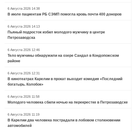
6 Августа 2026 14:38
В июле пациентам РБ СЭМП помогла кровь почти 400 доноров
6 Августа 2026 14:13
Пьяный подросток избил молодого мужчину в центре
Петрозаводска
6 Августа 2026 12:46
Тело мужчины обнаружили на озере Сандал в Кондопожском
районе
6 Августа 2026 12:31
В кинотеатрах Карелии в прокат выходит комедия «Последний
богатырь. Колобок»
6 Августа 2026 11:58
Молодого человека сбили ночью на перекрестке в Петрозаводске
6 Августа 2026 11:19
В Карелии два человека пострадали в лобовом столкновении
автомобилей