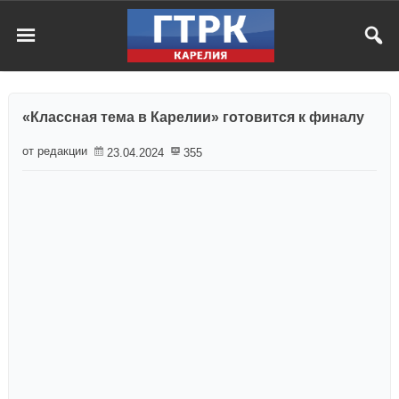
«Классная тема в Карелии» готовится к финалу
от редакции
23.04.2024
355