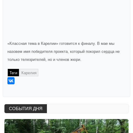
«Классная тема в Карелии» готовится к финалу. В мае мы
назовем имя победителя проекта, который покорил сердца не
только телезрителей, но и членов жюри.
Теги
Карелия
СОБЫТИЯ ДНЯ