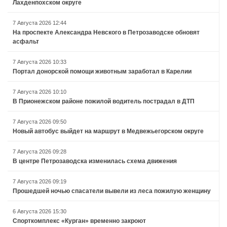
Лахденпохском округе
7 Августа 2026 12:44
На проспекте Александра Невского в Петрозаводске обновят
асфальт
7 Августа 2026 10:33
Портал донорской помощи животным заработал в Карелии
7 Августа 2026 10:10
В Прионежском районе пожилой водитель пострадал в ДТП
7 Августа 2026 09:50
Новый автобус выйдет на маршрут в Медвежьегорском округе
7 Августа 2026 09:28
В центре Петрозаводска изменилась схема движения
7 Августа 2026 09:19
Прошедшей ночью спасатели вывели из леса пожилую женщину
6 Августа 2026 15:30
Спорткомплекс «Курган» временно закроют